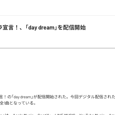
宣言！、「day dream」を配信開始
！の「day dream」が配信開始された。今回デジタル配信された
含む全1曲となっている。