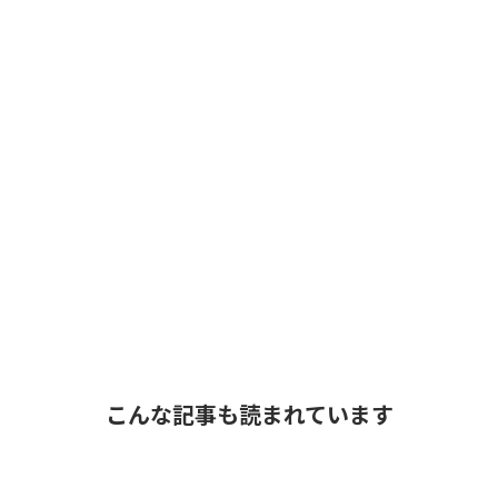
こんな記事も読まれています