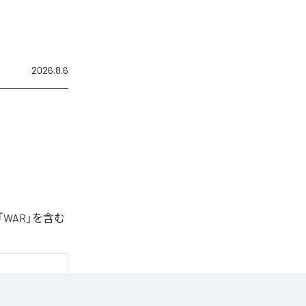
2026.8.6
「WAR」を含む