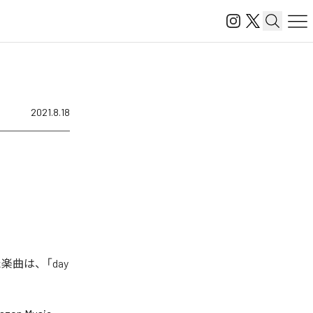
2021.8.18
楽曲は、「day