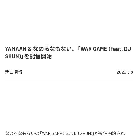
YAMAAN & なのるなもない、「WAR GAME (feat. DJ
SHUN)」を配信開始
新曲情報
2026.8.8
なのるなもないの「WAR GAME (feat. DJ SHUN)」が配信開始され