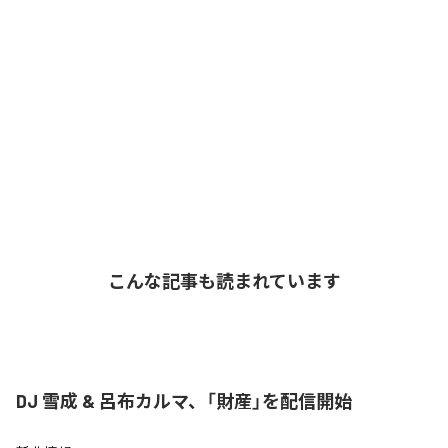
こんな記事も読まれています
DJ 雪成 & 呂布カルマ、「財産」を配信開始