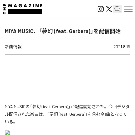
MIYA MUSIC、「夢幻 (feat. Gerbera)」を配信開始
新曲情報
2021.8.16
MIYA MUSICの「夢幻 (feat. Gerbera)」が配信開始された。今回デジタ
ル配信された楽曲は、「夢幻 (feat. Gerbera)」を含む全1曲となって
いる。