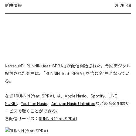
新曲情報
2026.8.8
Kapsoulの「RUNNIN (feat. SPRA)」が配信開始された。今回デジタル
配信された楽曲は、「RUNNIN (feat. SPRA)」を含む全1曲となってい
る。
なお「
RUNNIN (feat. SPRA)
」は、
Apple Music
、
Spotify
、
LINE
MUSIC
、
YouTube Music
、
Amazon Music Unlimited
などの音楽配信サ
ービスで聴くことができる。
各配信サービス：
RUNNIN (feat. SPRA)