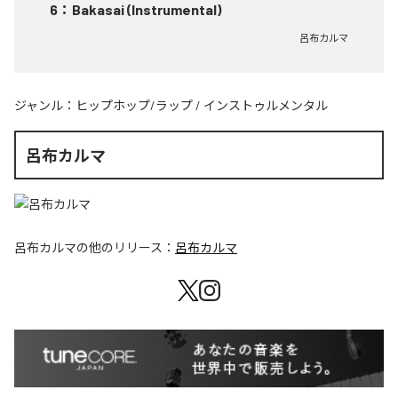
6
：
Bakasai (Instrumental)
呂布カルマ
ジャンル：
ヒップホップ/ラップ
/
インストゥルメンタル
呂布カルマ
呂布カルマ
の他のリリース：
呂布カルマ