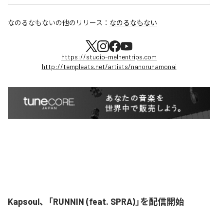
なのるなもない
の他のリリース：
なのるなもない
https://studio-melhentrips.com
http://templeats.net/artists/nanorunamonai
Kapsoul、「RUNNIN (feat. SPRA)」を配信開始