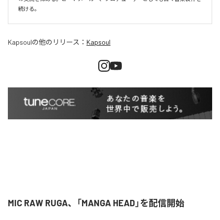
続ける。
Kapsoul
の他のリリース：
Kapsoul
MIC RAW RUGA、「MANGA HEAD」を配信開始