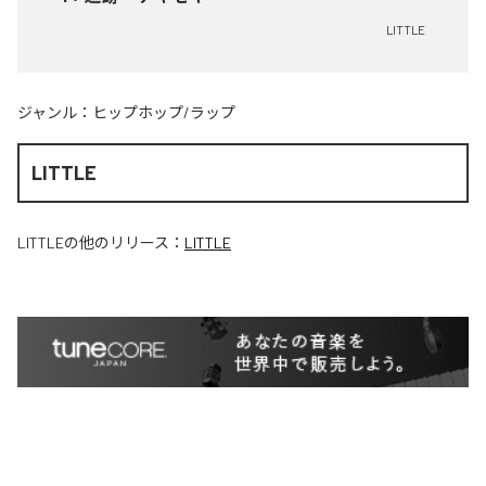
LITTLE
ジャンル：
ヒップホップ/ラップ
LITTLE
LITTLE
の他のリリース：
LITTLE