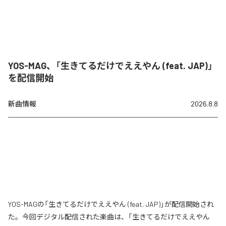
YOS-MAG、「生きてるだけでええやん (feat. JAP)」
を配信開始
新曲情報
2026.8.8
YOS-MAGの「生きてるだけでええやん (feat. JAP)」が配信開始され
た。今回デジタル配信された楽曲は、「生きてるだけでええやん