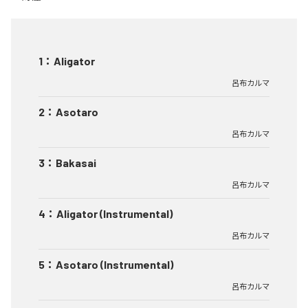
1
：
Aligator
呂布カルマ
2
：
Asotaro
呂布カルマ
3
：
Bakasai
呂布カルマ
4
：
Aligator (Instrumental)
呂布カルマ
5
：
Asotaro (Instrumental)
呂布カルマ