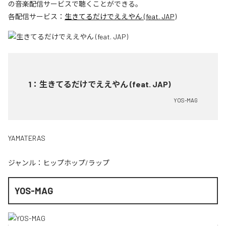
の音楽配信サービスで聴くことができる。
各配信サービス：
生きてるだけでええやん (feat. JAP)
1
：
生きてるだけでええやん (feat. JAP)
YOS-MAG
YAMATERAS
ジャンル：
ヒップホップ/ラップ
YOS-MAG