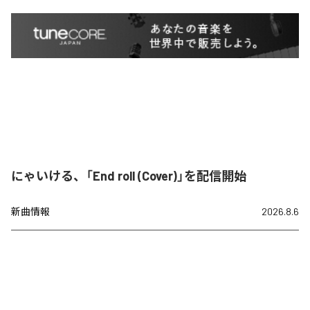
にゃいける、「End roll (Cover)」を配信開始
新曲情報
2026.8.6