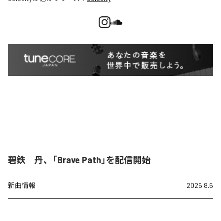
碧鉄 丹、「Brave Path」を配信開始
新曲情報
2026.8.6