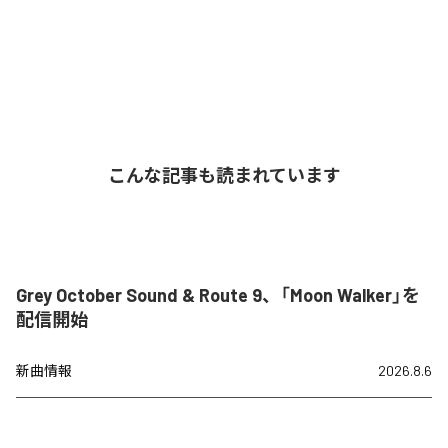
こんな記事も読まれています
Grey October Sound & Route 9、「Moon Walker」を
配信開始
新曲情報
2026.8.6