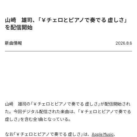
山崎 雄司、「￥チェロとピアノで奏でる 虚しさ」
を配信開始
新曲情報
2026.8.6
山崎 雄司の「￥チェロとピアノで奏でる 虚しさ」が配信開始され
た。今回デジタル配信された楽曲は、「￥チェロとピアノで奏でる
虚しさ」を含む全1曲となっている。
なお「
￥チェロとピアノで奏でる 虚しさ
」は、
Apple Music
、