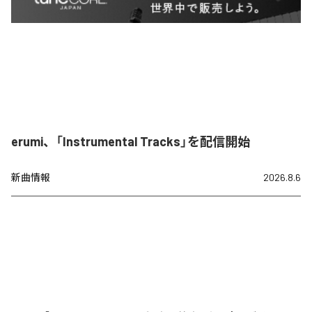
erumi、「Instrumental Tracks」を配信開始
新曲情報
2026.8.6