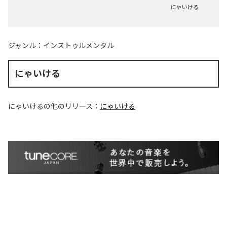
にゃいける
ジャンル：
インストゥルメンタル
にゃいける
にゃいける
の他のリリース：
にゃいける