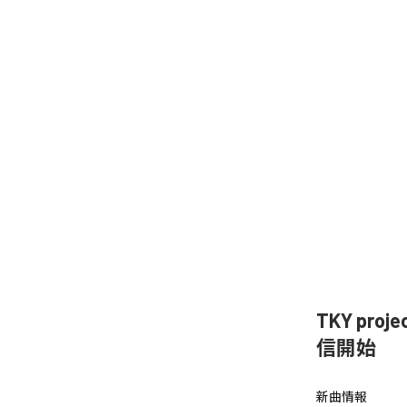
TKY proje
信開始
新曲情報