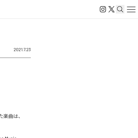
2021.7.23
された楽曲は、