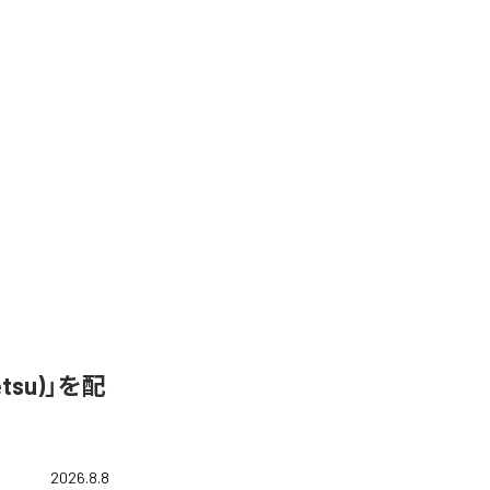
&Tetsu)」を配
2026.8.8