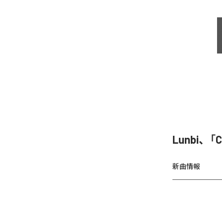
Lunbi、「C
新曲情報