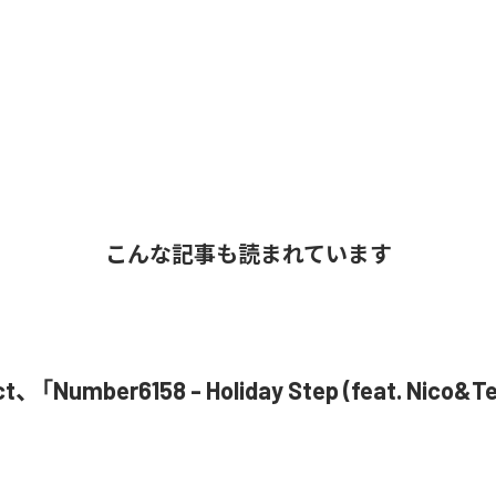
こんな記事も読まれています
ct、「Number6158 - Holiday Step (feat. Nico