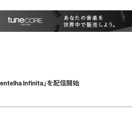
entelha Infinita」を配信開始