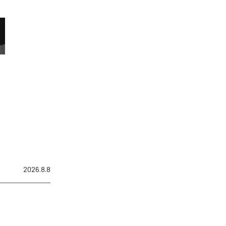
2026.8.8