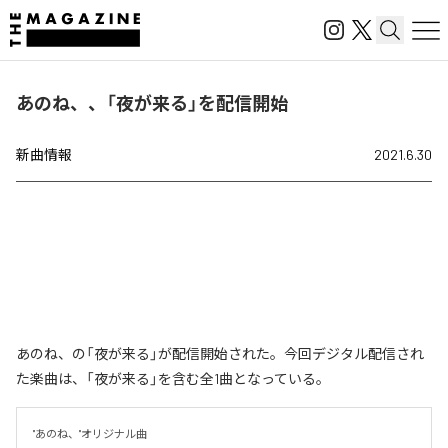
あのね、、「夜が来る」を配信開始
新曲情報
2021.6.30
あのね、の「夜が来る」が配信開始された。今回デジタル配信され
た楽曲は、「夜が来る」を含む全1曲となっている。
"あのね、"オリジナル曲 
