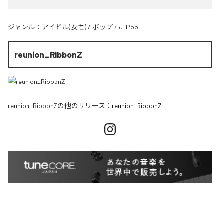
ジャンル：
アイドル(女性)
/
ポップ
/
J-Pop
reunion_RibbonZ
reunion_RibbonZ
の他のリリース：
reunion_RibbonZ