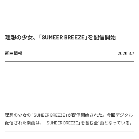
理想の少女、「SUMEER BREEZE」を配信開始
新曲情報
2026.8.7
理想の少女の「SUMEER BREEZE」が配信開始された。今回デジタル
配信された楽曲は、「SUMEER BREEZE」を含む全1曲となっている。