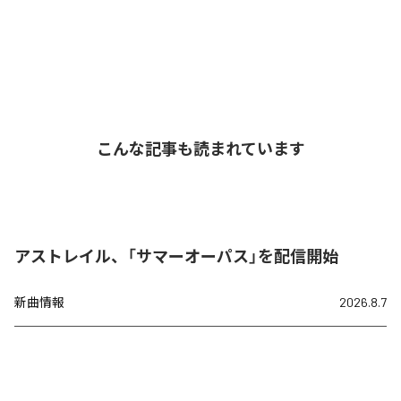
こんな記事も読まれています
アストレイル、「サマーオーパス」を配信開始
新曲情報
2026.8.7