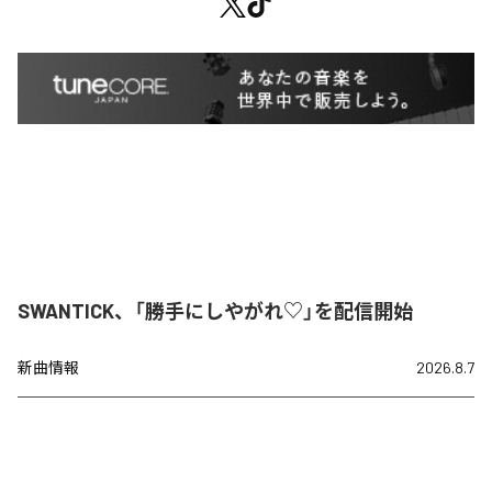
SWANTICK、「勝手にしやがれ♡」を配信開始
新曲情報
2026.8.7