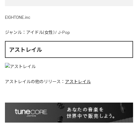
EIGHTONE.inc
ジャンル：
アイドル(女性)
/
J-Pop
アストレイル
アストレイル
の他のリリース：
アストレイル