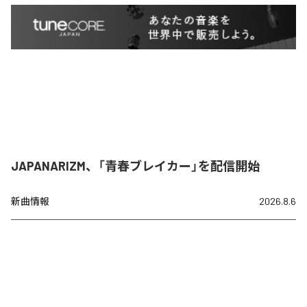
JAPANARIZM、「青春ブレイカー」を配信開始
新曲情報
2026.8.6