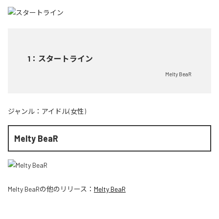
1
：
スタートライン
Melty BeaR
ジャンル：
アイドル(女性)
Melty BeaR
Melty BeaR
の他のリリース：
Melty BeaR