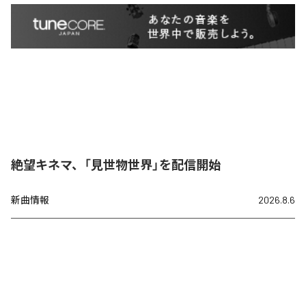
絶望キネマ、「見世物世界」を配信開始
新曲情報
2026.8.6