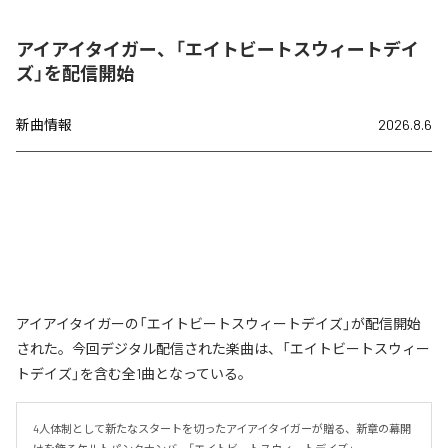
アイアイタイガー、「エイトビートスウィートデイ
ズ」を配信開始
新曲情報
2026.8.6
アイアイタイガーの「エイトビートスウィートデイズ」が配信開始
された。今回デジタル配信された楽曲は、「エイトビートスウィー
トデイズ」を含む全1曲となっている。
4人体制として新たなスタートを切ったアイアイタイガーが贈る、新章の幕開