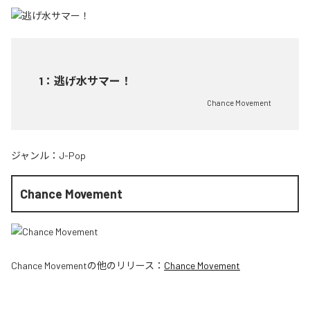
1
：
逃げ水サマー！
Chance Movement
ジャンル：
J-Pop
Chance Movement
Chance Movement
の他のリリース：
Chance Movement