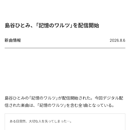
島谷ひとみ、「記憶のワルツ」を配信開始
新曲情報
2026.8.6
島谷ひとみの「記憶のワルツ」が配信開始された。今回デジタル配
信された楽曲は、「記憶のワルツ」を含む全1曲となっている。
ある日突然、大切な人を失ってしまった―。
