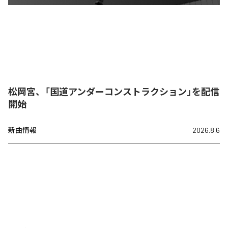
松岡宮、「国道アンダーコンストラクション」を配信
開始
新曲情報
2026.8.6