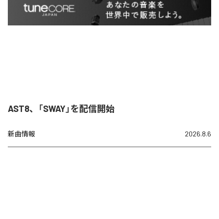
AST8、「SWAY」を配信開始
新曲情報
2026.8.6