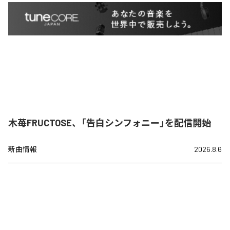
木苺FRUCTOSE、「告白シンフォニー」を配信開始
新曲情報
2026.8.6