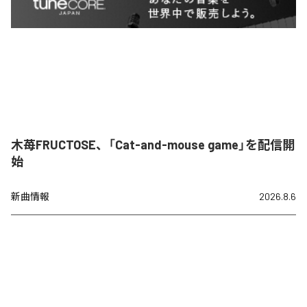
木苺FRUCTOSE、「Cat-and-mouse game」を配信開
始
新曲情報
2026.8.6