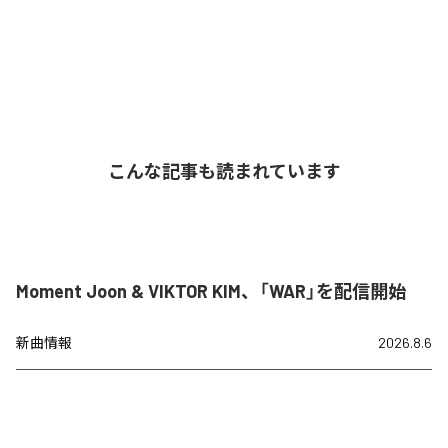
こんな記事も読まれています
Moment Joon & VIKTOR KIM、「WAR」を配信開始
新曲情報
2026.8.6