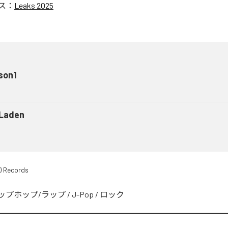
ス：
Leaks 2025
son1
 Laden
) Records
ップホップ/ラップ
/
J-Pop
/
ロック