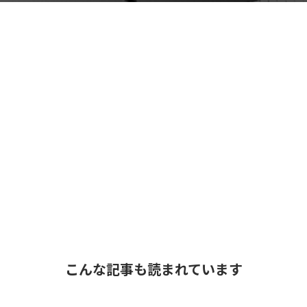
こんな記事も読まれています