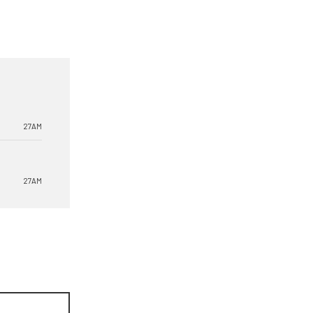
27AM
27AM