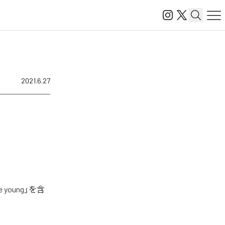
2021.6.27
young」を含