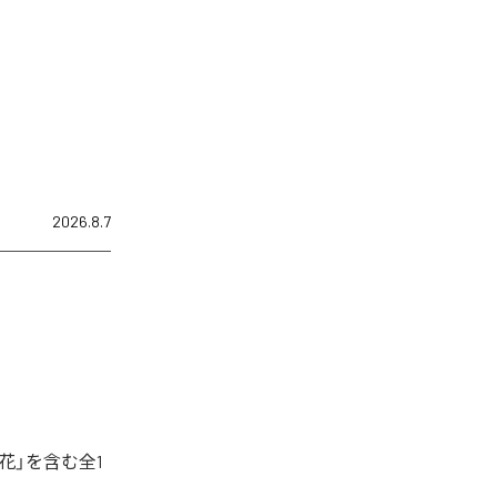
2026.8.7
花」を含む全1