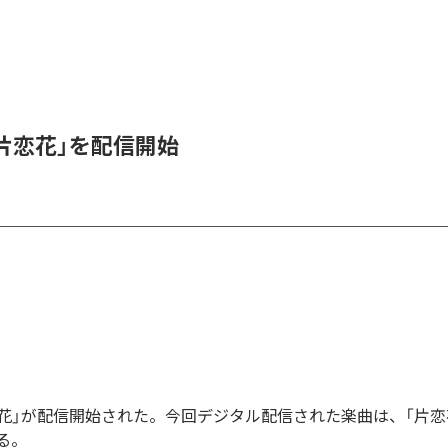
、「片恋花」を配信開始
「片恋花」が配信開始された。今回デジタル配信された楽曲は、「片恋
る。