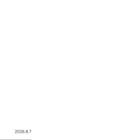
2026.8.7