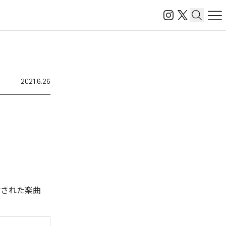
2021.6.26
信された楽曲