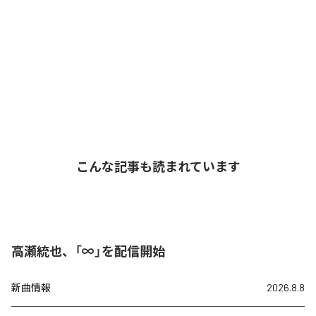
こんな記事も読まれています
高瀬統也、「∞」を配信開始
新曲情報
2026.8.8