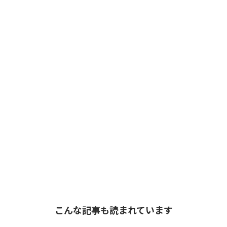
こんな記事も読まれています