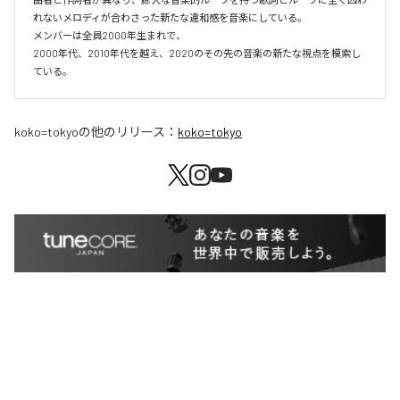
れないメロディが合わさった新たな違和感を音楽にしている。

メンバーは全員2000年生まれで、

2000年代、2010年代を越え、2020のその先の音楽の新たな視点を模索し
ている。
koko=tokyo
の他のリリース：
koko=tokyo