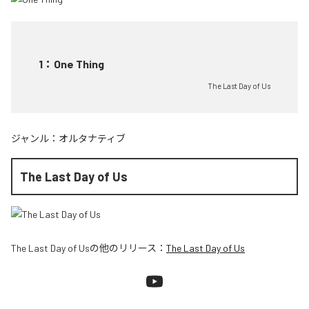
1
：
One Thing
The Last Day of Us
ジャンル：
オルタナティブ
The Last Day of Us
The Last Day of Us
の他のリリース：
The Last Day of Us