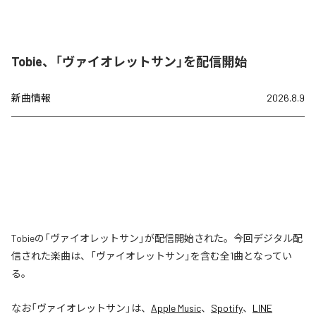
Tobie、「ヴァイオレットサン」を配信開始
新曲情報
2026.8.9
Tobieの「ヴァイオレットサン」が配信開始された。今回デジタル配
信された楽曲は、「ヴァイオレットサン」を含む全1曲となってい
る。
なお「
ヴァイオレットサン
」は、
Apple Music
、
Spotify
、
LINE