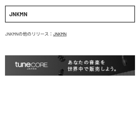
JNKMN
JNKMN
の他のリリース：
JNKMN