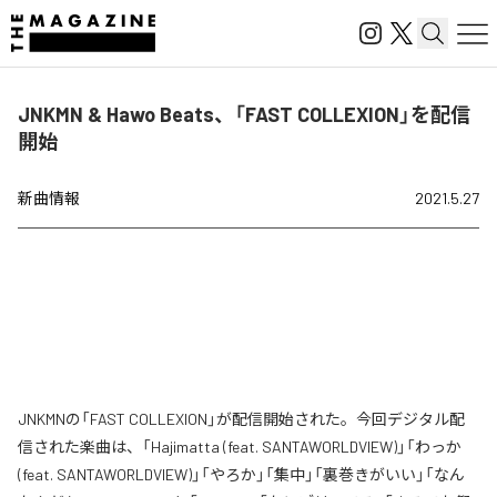
JNKMN & Hawo Beats、「FAST COLLEXION」を配信
開始
新曲情報
2021.5.27
JNKMNの「FAST COLLEXION」が配信開始された。今回デジタル配
信された楽曲は、「Hajimatta (feat. SANTAWORLDVIEW)」「わっか
(feat. SANTAWORLDVIEW)」「やろか」「集中」「裏巻きがいい」「なん