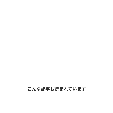
こんな記事も読まれています