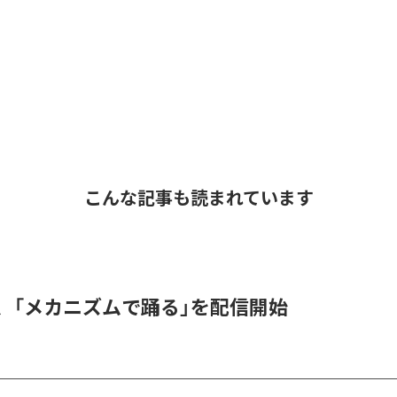
こんな記事も読まれています
men、「メカニズムで踊る」を配信開始