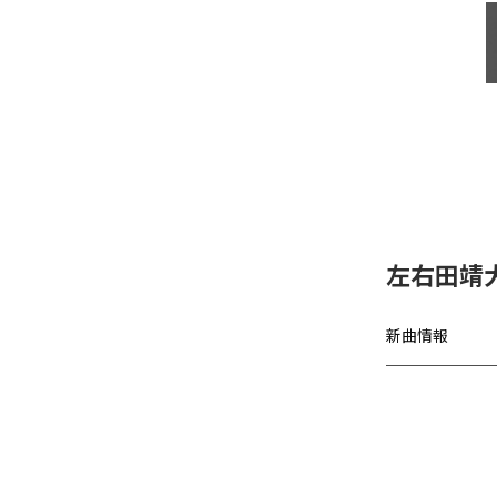
左右田靖
新曲情報