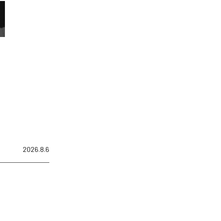
2026.8.6