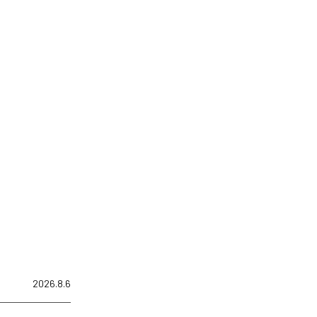
2026.8.6