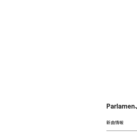
Parla
新曲情報