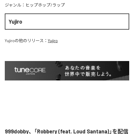
ジャンル：
ヒップホップ/ラップ
Yujiro
Yujiro
の他のリリース：
Yujiro
999dobby、「Robbery (feat. Loud Santana)」を配信