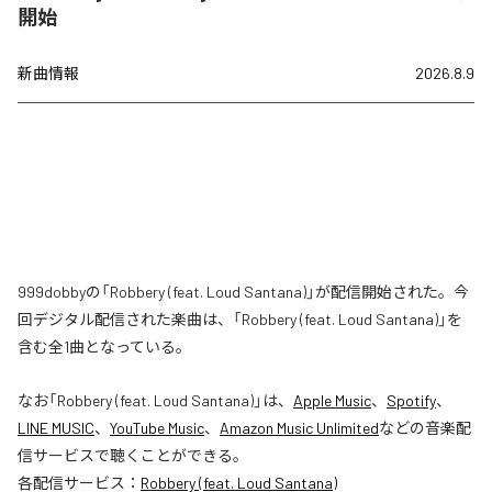
開始
新曲情報
2026.8.9
999dobbyの「Robbery (feat. Loud Santana)」が配信開始された。今
回デジタル配信された楽曲は、「Robbery (feat. Loud Santana)」を
含む全1曲となっている。
なお「
Robbery (feat. Loud Santana)
」は、
Apple Music
、
Spotify
、
LINE MUSIC
、
YouTube Music
、
Amazon Music Unlimited
などの音楽配
信サービスで聴くことができる。
各配信サービス：
Robbery (feat. Loud Santana)