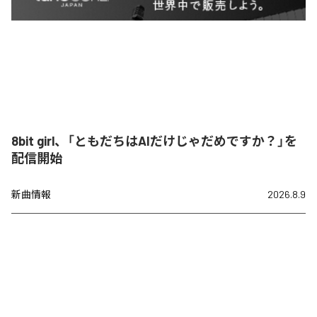
8bit girl、「ともだちはAIだけじゃだめですか？」を
配信開始
新曲情報
2026.8.9