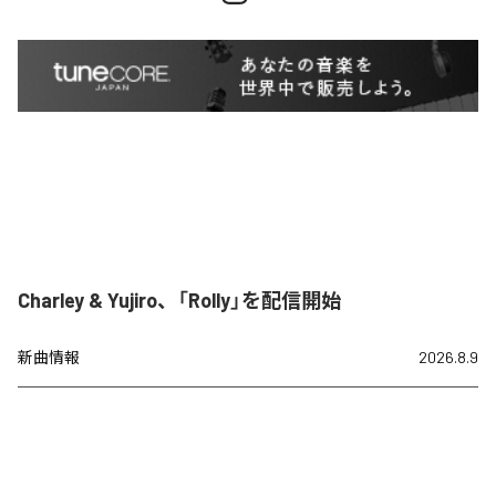
Charley & Yujiro、「Rolly」を配信開始
新曲情報
2026.8.9