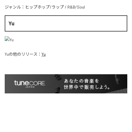
ジャンル：
ヒップホップ/ラップ
/
R&B/Soul
Yu
Yu
の他のリリース：
Yu