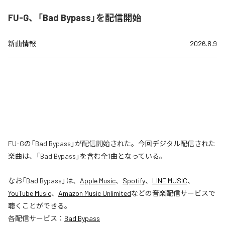
FU-G、「Bad Bypass」を配信開始
新曲情報
2026.8.9
FU-Gの「Bad Bypass」が配信開始された。今回デジタル配信された
楽曲は、「Bad Bypass」を含む全1曲となっている。
なお「
Bad Bypass
」は、
Apple Music
、
Spotify
、
LINE MUSIC
、
YouTube Music
、
Amazon Music Unlimited
などの音楽配信サービスで
聴くことができる。
各配信サービス：
Bad Bypass