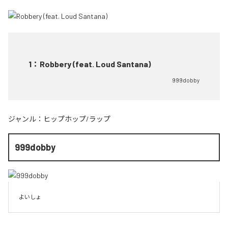
1
：
Robbery (feat. Loud Santana)
999dobby
ジャンル：
ヒップホップ/ラップ
999dobby
よいしょ