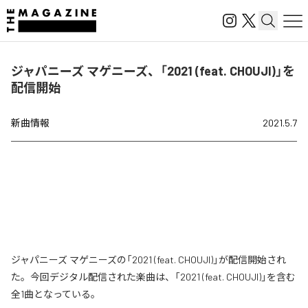
ジャパニーズ マゲニーズ、「2021 (feat. CHOUJI)」を
配信開始
新曲情報
2021.5.7
ジャパニーズ マゲニーズの「2021 (feat. CHOUJI)」が配信開始され
た。今回デジタル配信された楽曲は、「2021 (feat. CHOUJI)」を含む
全1曲となっている。