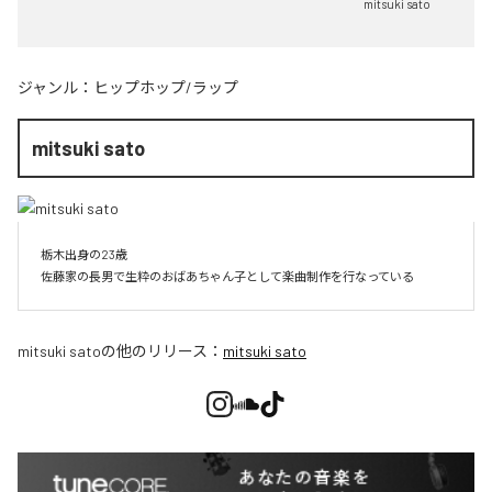
mitsuki sato
ジャンル：
ヒップホップ/ラップ
mitsuki sato
栃木出身の23歳

佐藤家の長男で生粋のおばあちゃん子として楽曲制作を行なっている
mitsuki sato
の他のリリース：
mitsuki sato