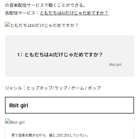
の音楽配信サービスで聴くことができる。
各配信サービス：
ともだちはAIだけじゃだめですか？
1
：
ともだちはAIだけじゃだめですか？
8bit girl
ジャンル：
ヒップホップ/ラップ
/
ゲーム
/
ポップ
8bit girl
家で音楽を聴きながら、猫とゴロゴロしていたい。
