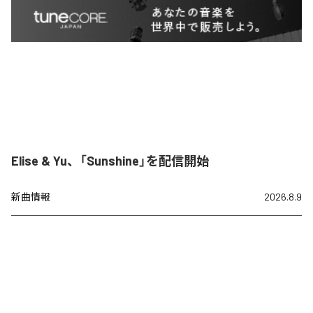
Elise & Yu、「Sunshine」を配信開始
新曲情報
2026.8.9