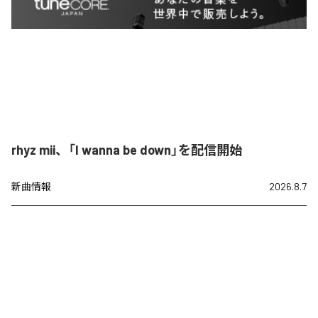
rhyz mii、「I wanna be down」を配信開始
新曲情報
2026.8.7