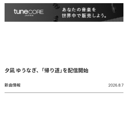
夕凪 ゆうなぎ、「帰り道」を配信開始
新曲情報
2026.8.7