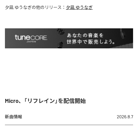
夕凪 ゆうなぎ
の他のリリース：
夕凪 ゆうなぎ
Micro、「リフレイン」を配信開始
新曲情報
2026.8.7