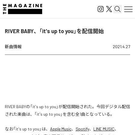
RIVER BABY、「it's up to you」を配信開始
新曲情報
2021.4.27
RIVER BABYの「it's up to you」が配信開始された。今回デジタル配信
された楽曲は、「it's up to you」を含む全1曲となっている。
なお「
it's up to you
」は、
Apple Music
、
Spotify
、
LINE MUSIC
、