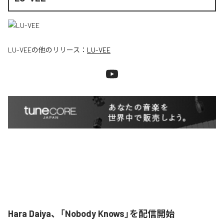
LU-VEE
の他のリリース：
LU-VEE
Hara Daiya、「Nobody Knows」を配信開始