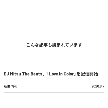
こんな記事も読まれています
DJ Mitsu The Beats、「Love In Color」を配信開始
新曲情報
2026.8.7