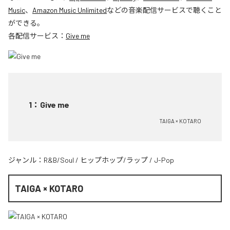
Music
、
Amazon Music Unlimited
などの音楽配信サービスで聴くこと
ができる。
各配信サービス：
Give me
1
：
Give me
TAIGA × KOTARO
ジャンル：
R&B/Soul
/
ヒップホップ/ラップ
/
J-Pop
TAIGA × KOTARO