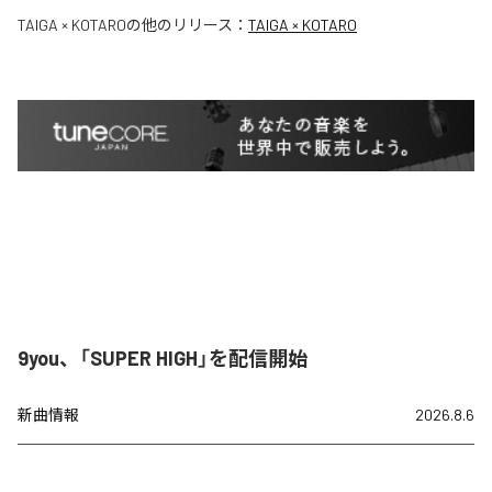
TAIGA × KOTARO
の他のリリース：
TAIGA × KOTARO
9you、「SUPER HIGH」を配信開始
新曲情報
2026.8.6