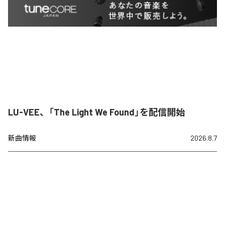
LU-VEE、「The Light We Found」を配信開始
新曲情報
2026.8.7