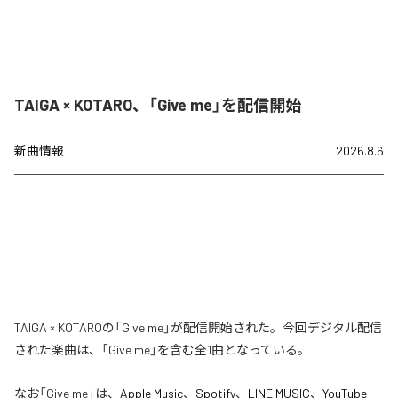
TAIGA × KOTARO、「Give me」を配信開始
新曲情報
2026.8.6
TAIGA × KOTAROの「Give me」が配信開始された。今回デジタル配信
された楽曲は、「Give me」を含む全1曲となっている。
なお「
Give me
」は、
Apple Music
、
Spotify
、
LINE MUSIC
、
YouTube