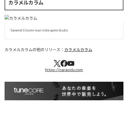
カラメルカラム
Caramel Column is an indie game studio.
カラメルカラム
の他のリリース：
カラメルカラム
https://caracolu.com