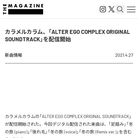
カラメルカラム、「ALTER EGO COMPLEX ORIGINAL
SOUNDTRACK」を配信開始
新曲情報
2021.4.27
カラメルカラムの「ALTER EGO COMPLEX ORIGINAL SOUNDTRACK」
が配信開始された。今回デジタル配信された楽曲は、「足踏み」「冬
の旅 (piano)」「後れ毛」「冬の旅 (voice)」「冬の旅 (Remix ver.)」を含む