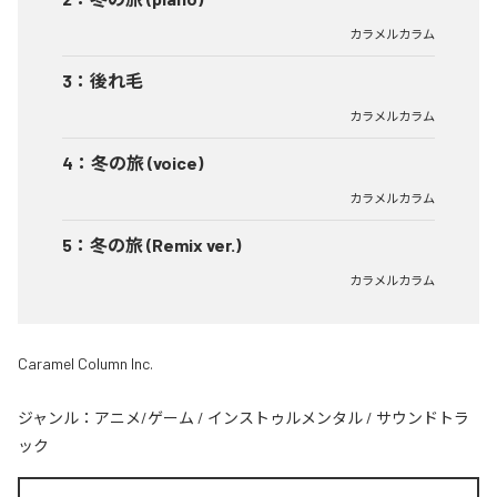
カラメルカラム
3
：
後れ毛
カラメルカラム
4
：
冬の旅 (voice)
カラメルカラム
5
：
冬の旅 (Remix ver.)
カラメルカラム
Caramel Column Inc.
ジャンル：
アニメ/ゲーム
/
インストゥルメンタル
/
サウンドトラ
ック