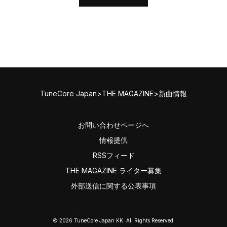
TuneCore Japan
>
THE MAGAZINE
>
新曲情報
お問い合わせページへ
情報提供
RSSフィード
THE MAGAZINE ライター募集
外部送信に関する公表事項
©
2026
TuneCore Japan KK. All Rights Reserved.