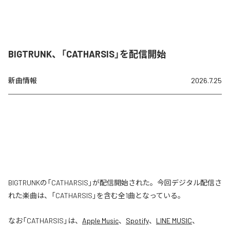
BIGTRUNK、「CATHARSIS」を配信開始
新曲情報
2026.7.25
BIGTRUNKの「CATHARSIS」が配信開始された。今回デジタル配信さ
れた楽曲は、「CATHARSIS」を含む全1曲となっている。
なお「
CATHARSIS
」は、
Apple Music
、
Spotify
、
LINE MUSIC
、