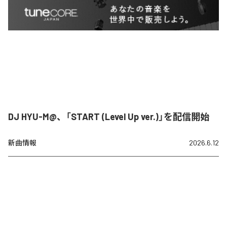
DJ HYU-M@、「START (Level Up ver.)」を配信開始
新曲情報
2026.6.12