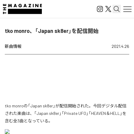
tko monro、「Japan sk8er」を配信開始
新曲情報
2021.4.26
tko monroの「Japan sk8er」が配信開始された。今回デジタル配信
された楽曲は、「Japan sk8er」「Private UFO」「HEAVEN＆HELL」を
含む全3曲となっている。