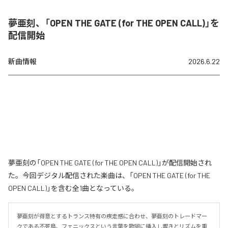
夢亜刻、「OPEN THE GATE (for THE OPEN CALL)」を
配信開始
新曲情報
2026.6.22
夢亜刻の「OPEN THE GATE (for THE OPEN CALL)」が配信開始され
た。今回デジタル配信された楽曲は、「OPEN THE GATE (for THE
OPEN CALL)」を含む全1曲となっている。
夢亜刻が得意とするトランス特有の疾走感に合わせ、夢亜刻のトレードマー
クである不死鳥、フェニックスという言葉を歌詞に挿入し響きとリズムを重