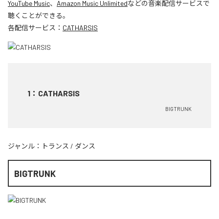
YouTube Music
、
Amazon Music Unlimited
などの音楽配信サービスで
聴くことができる。
各配信サービス：
CATHARSIS
1
：
CATHARSIS
BIGTRUNK
ジャンル：
トランス
/
ダンス
BIGTRUNK