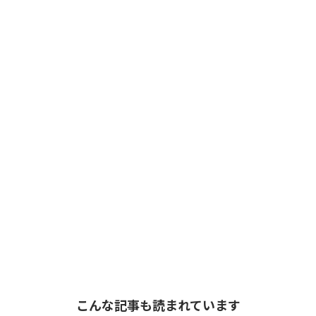
こんな記事も読まれています