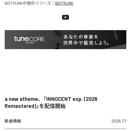
BIGTRUNK
の他のリリース：
BIGTRUNK
a new atheme、「INNOCENT exp. (2026
Remastered)」を配信開始
新曲情報
2026.7.7