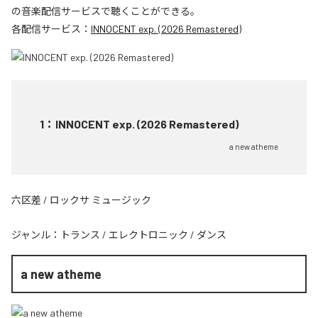
の音楽配信サービスで聴くことができる。
各配信サービス：
INNOCENT exp. (2026 Remastered)
1
：
INNOCENT exp. (2026 Remastered)
a new atheme
六区差 / ロックサ ミュージック
ジャンル：
トランス
/
エレクトロニック
/
ダンス
a new atheme