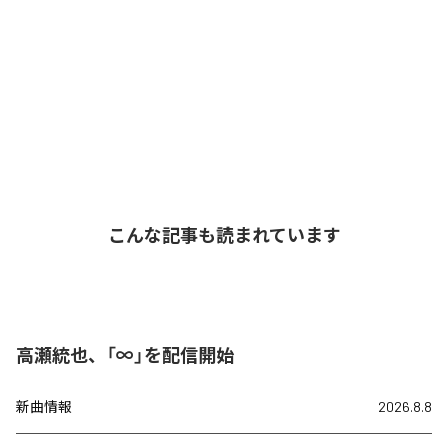
こんな記事も読まれています
高瀬統也、「∞」を配信開始
新曲情報
2026.8.8