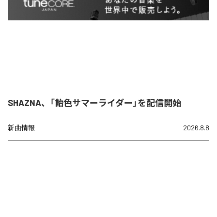
SHAZNA、「飴色サマーライダー」を配信開始
新曲情報
2026.8.8