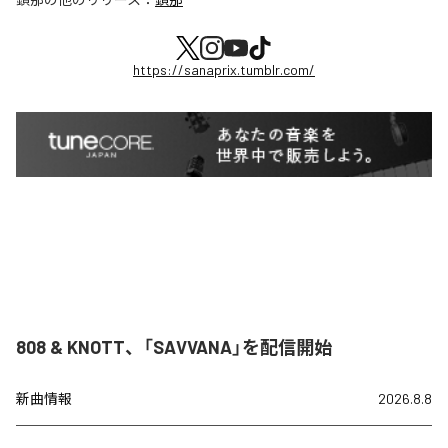
https://sanaprix.tumblr.com/
808 & KNOTT、「SAVVANA」を配信開始
新曲情報
2026.8.8