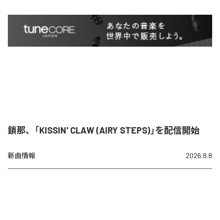
鎖那、「KISSIN' CLAW (AIRY STEPS)」を配信開始
新曲情報
2026.8.8