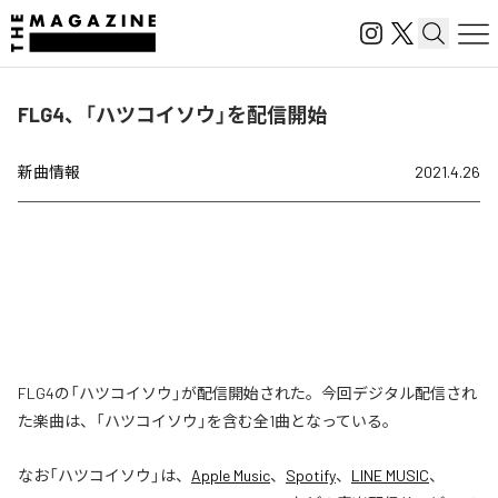
FLG4、「ハツコイソウ」を配信開始
新曲情報
2021.4.26
FLG4の「ハツコイソウ」が配信開始された。今回デジタル配信され
た楽曲は、「ハツコイソウ」を含む全1曲となっている。
なお「
ハツコイソウ
」は、
Apple Music
、
Spotify
、
LINE MUSIC
、