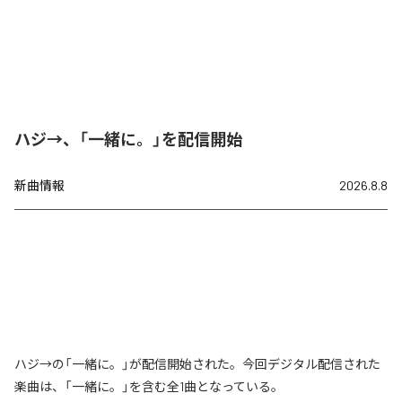
ハジ→、「一緒に。」を配信開始
新曲情報
2026.8.8
ハジ→の「一緒に。」が配信開始された。今回デジタル配信された
楽曲は、「一緒に。」を含む全1曲となっている。