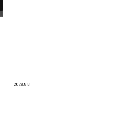
2026.8.8