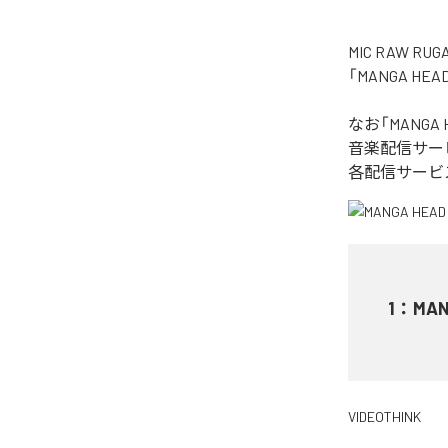
MIC RAW
「MANGA H
なお「
MANGA 
音楽配信サー
各配信サービ
1
：
MAN
VIDEOTHINK