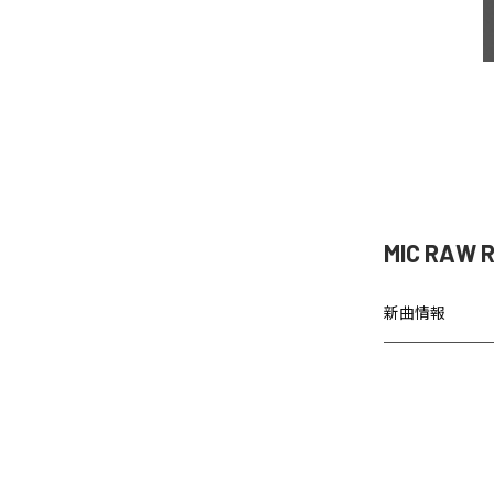
MIC RAW
新曲情報