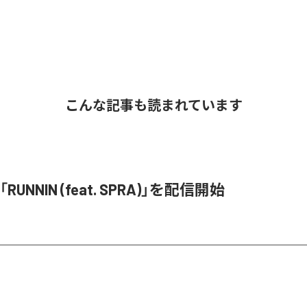
こんな記事も読まれています
、「RUNNIN (feat. SPRA)」を配信開始