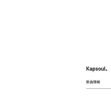
Kapsoul
新曲情報