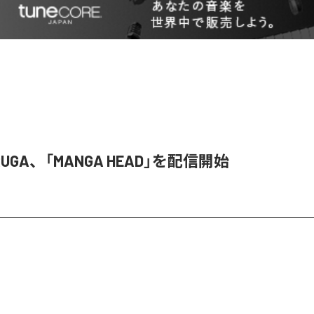
 RUGA、「MANGA HEAD」を配信開始