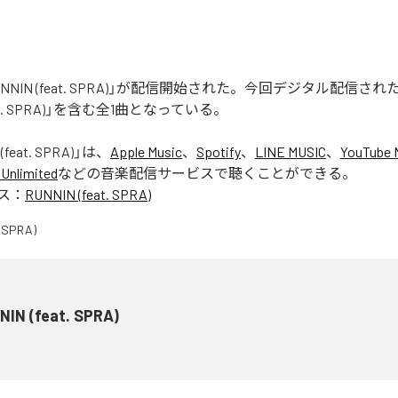
「RUNNIN (feat. SPRA)」が配信開始された。今回デジタル配信さ
feat. SPRA)」を含む全1曲となっている。
(feat. SPRA)
」は、
Apple Music
、
Spotify
、
LINE MUSIC
、
YouTube 
Unlimited
などの音楽配信サービスで聴くことができる。
ス：
RUNNIN (feat. SPRA)
NIN (feat. SPRA)