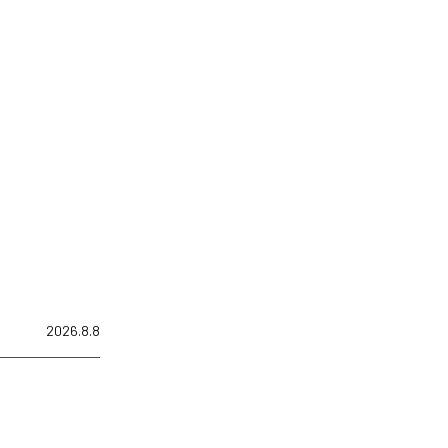
2026.8.8