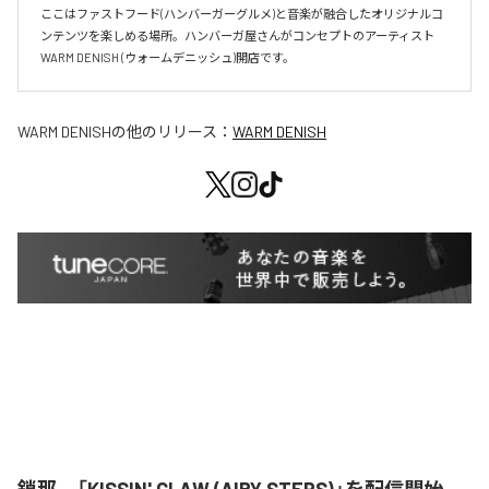
ここはファストフード(ハンバーガーグルメ)と音楽が融合したオリジナルコ
ンテンツを楽しめる場所。ハンバーガ屋さんがコンセプトのアーティスト
WARM DENISH (ウォームデニッシュ)開店です。
WARM DENISH
の他のリリース：
WARM DENISH