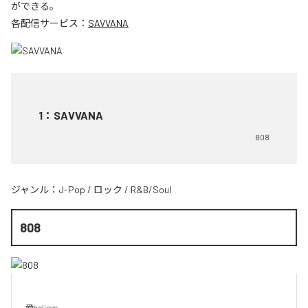
ができる。
各配信サービス：
SAVVANA
1
：
SAVVANA
808
ジャンル：
J-Pop
/
ロック
/
R&B/Soul
808
愛believe