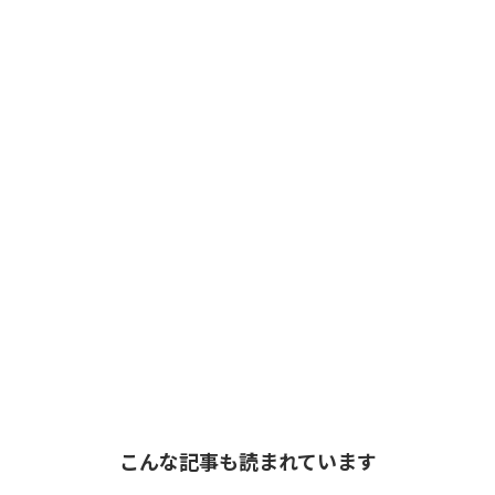
こんな記事も読まれています