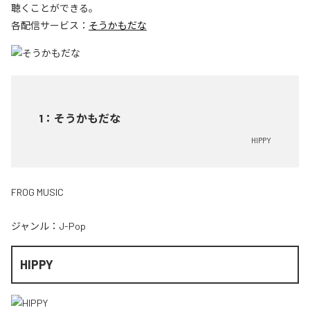
聴くことができる。
各配信サービス：
そうかもだな
1
：
そうかもだな
HIPPY
FROG MUSIC
ジャンル：
J-Pop
HIPPY