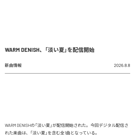
WARM DENISH、「淡い夏」を配信開始
新曲情報
2026.8.8
WARM DENISHの「淡い夏」が配信開始された。今回デジタル配信さ
れた楽曲は、「淡い夏」を含む全1曲となっている。