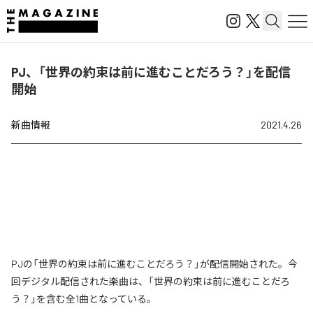
PJ、「世界の約束は前に進むことだろう？」を配信
開始
新曲情報
2021.4.26
PJの「世界の約束は前に進むことだろう？」が配信開始された。今
回デジタル配信された楽曲は、「世界の約束は前に進むことだろ
う？」を含む全1曲となっている。