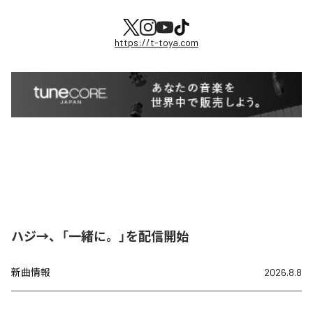
https://t-toya.com
ハジ→、「一緒に。」を配信開始
新曲情報
2026.8.8