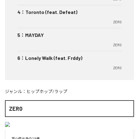
4
：
Toronto (feat. Defeat)
ZER0
5
：
MAYDAY
ZER0
6
：
Lonely Walk (feat. Frddy)
ZER0
ジャンル：
ヒップホップ/ラップ
ZER0
富山県出身の29歳
