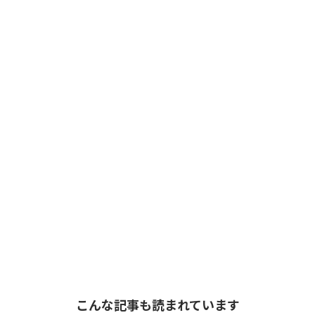
こんな記事も読まれています