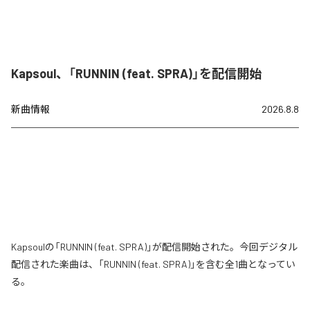
Kapsoul、「RUNNIN (feat. SPRA)」を配信開始
新曲情報
2026.8.8
Kapsoulの「RUNNIN (feat. SPRA)」が配信開始された。今回デジタル
配信された楽曲は、「RUNNIN (feat. SPRA)」を含む全1曲となってい
る。