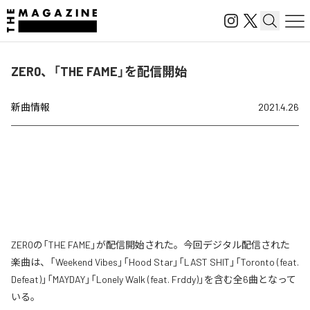
ZER0、「THE FAME」を配信開始
新曲情報
2021.4.26
ZER0の「THE FAME」が配信開始された。今回デジタル配信された
楽曲は、「Weekend Vibes」「Hood Star」「LAST SHIT」「Toronto (feat.
Defeat)」「MAYDAY」「Lonely Walk (feat. Frddy)」を含む全6曲となって
いる。