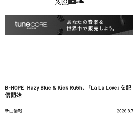
B-HOPE, Hazy Blue & Kick Ru5h、「La La Love」を配
信開始
新曲情報
2026.8.7