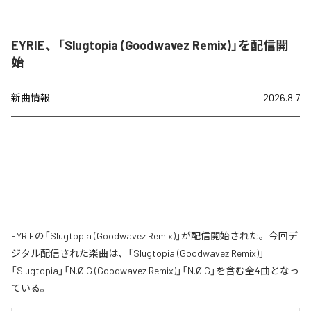
EYRIE、「Slugtopia (Goodwavez Remix)」を配信開
始
新曲情報
2026.8.7
EYRIEの「Slugtopia (Goodwavez Remix)」が配信開始された。今回デ
ジタル配信された楽曲は、「Slugtopia (Goodwavez Remix)」
「Slugtopia」「N.Ø.G (Goodwavez Remix)」「N.Ø.G」を含む全4曲となっ
ている。