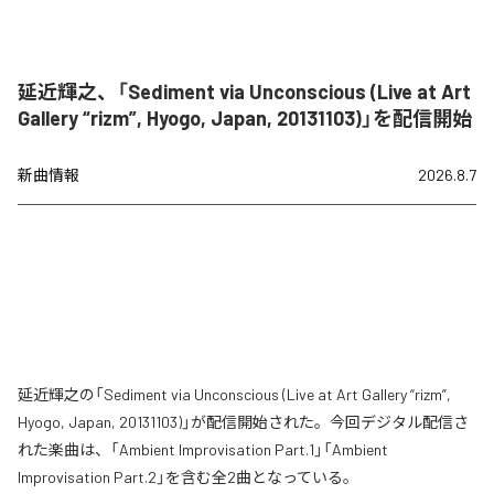
延近輝之、「Sediment via Unconscious (Live at Art
Gallery “rizm”, Hyogo, Japan, 20131103)」を配信開始
新曲情報
2026.8.7
延近輝之の「Sediment via Unconscious (Live at Art Gallery “rizm”,
Hyogo, Japan, 20131103)」が配信開始された。今回デジタル配信さ
れた楽曲は、「Ambient Improvisation Part.1」「Ambient
Improvisation Part.2」を含む全2曲となっている。