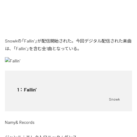
Snowkの「Fallin'」が配信開始された。今回デジタル配信された楽曲
は、「Fallin'」を含む全1曲となっている。
1
：
Fallin'
Snowk
Namy& Records