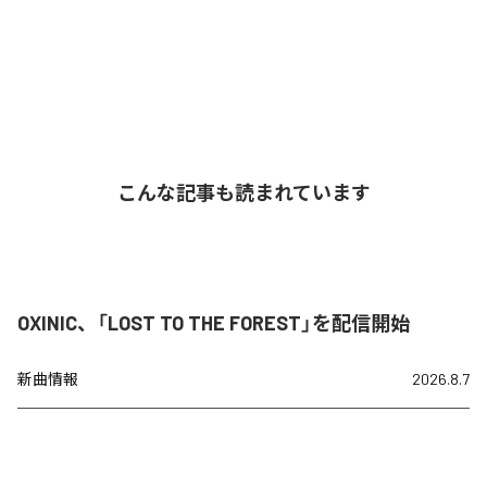
こんな記事も読まれています
OXINIC、「LOST TO THE FOREST」を配信開始
新曲情報
2026.8.7