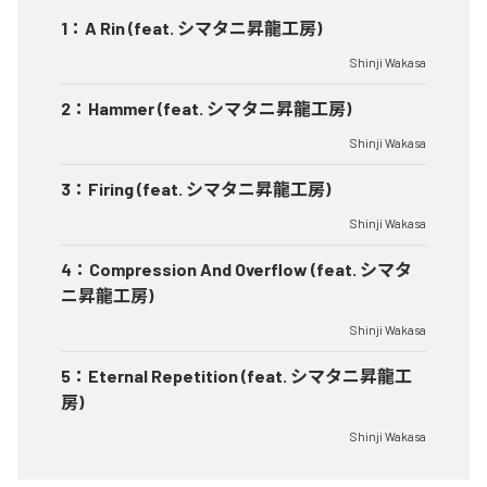
1
：
A Rin (feat. シマタニ昇龍工房)
Shinji Wakasa
2
：
Hammer (feat. シマタニ昇龍工房)
Shinji Wakasa
3
：
Firing (feat. シマタニ昇龍工房)
Shinji Wakasa
4
：
Compression And Overflow (feat. シマタ
ニ昇龍工房)
Shinji Wakasa
5
：
Eternal Repetition (feat. シマタニ昇龍工
房)
Shinji Wakasa