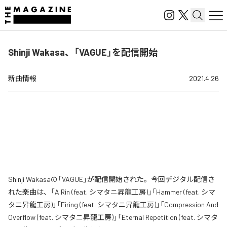
Shinji Wakasa、「VAGUE」を配信開始
新曲情報
2021.4.26
Shinji Wakasaの「VAGUE」が配信開始された。今回デジタル配信さ
れた楽曲は、「A Rin (feat. シマタニ昇龍工房)」「Hammer (feat. シマ
タニ昇龍工房)」「Firing (feat. シマタニ昇龍工房)」「Compression And
Overflow (feat. シマタニ昇龍工房)」「Eternal Repetition (feat. シマタ