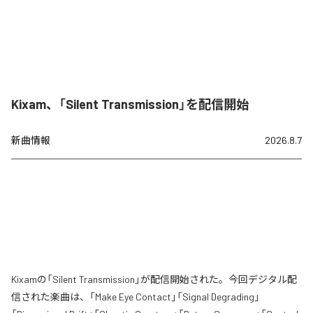
Kixam、「Silent Transmission」を配信開始
新曲情報
2026.8.7
Kixamの「Silent Transmission」が配信開始された。今回デジタル配
信された楽曲は、「Make Eye Contact」「Signal Degrading」