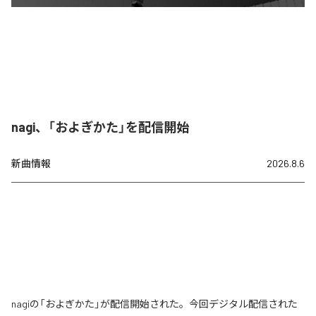
nagi、「およぎかた」を配信開始
新曲情報
2026.8.6
nagiの「およぎかた」が配信開始された。今回デジタル配信された