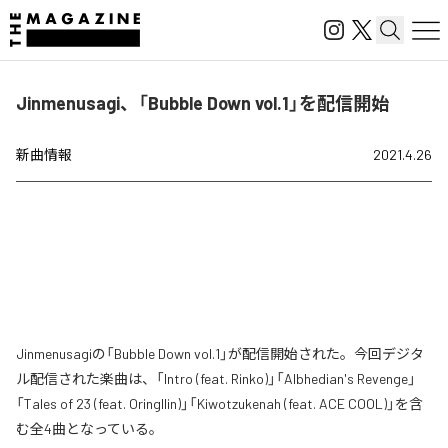
Jinmenusagi、「Bubble Down vol.1」を配信開始
新曲情報
2021.4.26
Jinmenusagiの「Bubble Down vol.1」が配信開始された。今回デジタ
ル配信された楽曲は、「Intro (feat. Rinko)」「Albhedian's Revenge」
「Tales of 23 (feat. Oringllin)」「Kiwotzukenah (feat. ACE COOL)」を含
む全4曲となっている。