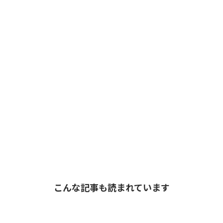
こんな記事も読まれています