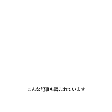
こんな記事も読まれています