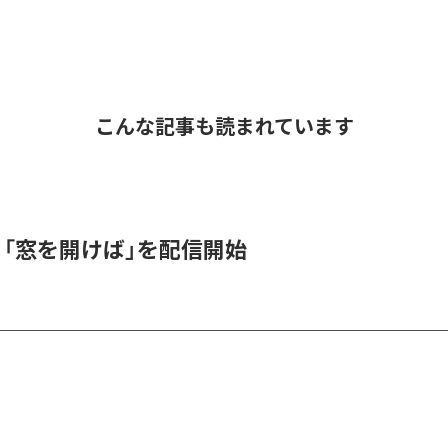
こんな記事も読まれています
K、「窓を開けば」を配信開始