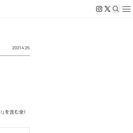
2021.4.25
!」を含む全1