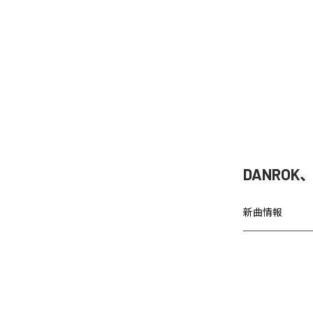
DANRO
新曲情報