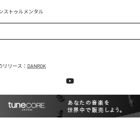
ンストゥルメンタル
のリリース：
DANROK