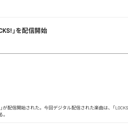
LOCKS!」を配信開始
OCKS!」が配信開始された。今回デジタル配信された楽曲は、「LOCKS
る。