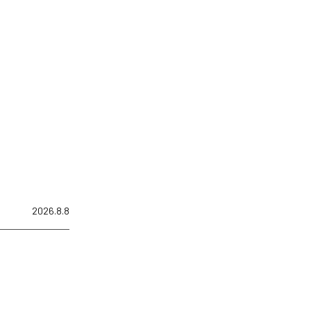
2026.8.8