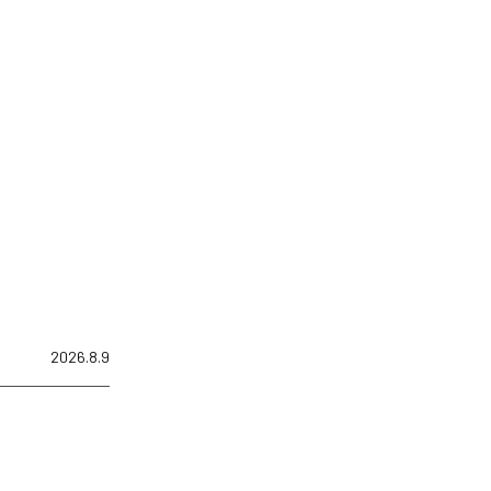
2026.8.9