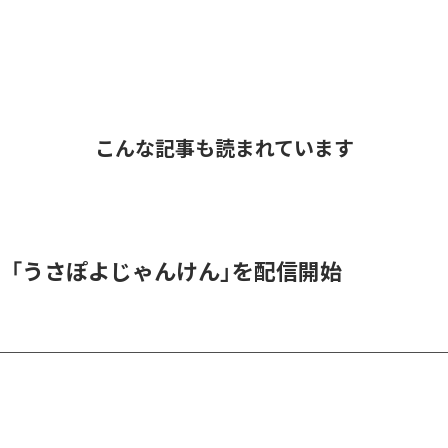
こんな記事も読まれています
、「うさぽよじゃんけん」を配信開始