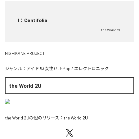
1
：
Centifolia
the World 2U
NISHIKANE PROJECT
ジャンル：
アイドル(女性)
/
J-Pop
/
エレクトロニック
the World 2U
the World 2U
の他のリリース：
the World 2U