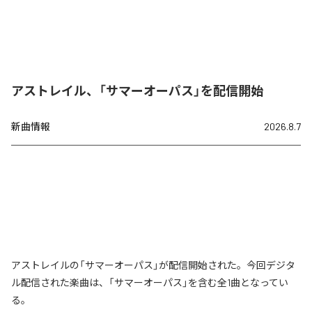
アストレイル、「サマーオーパス」を配信開始
新曲情報
2026.8.7
アストレイルの「サマーオーパス」が配信開始された。今回デジタ
ル配信された楽曲は、「サマーオーパス」を含む全1曲となってい
る。