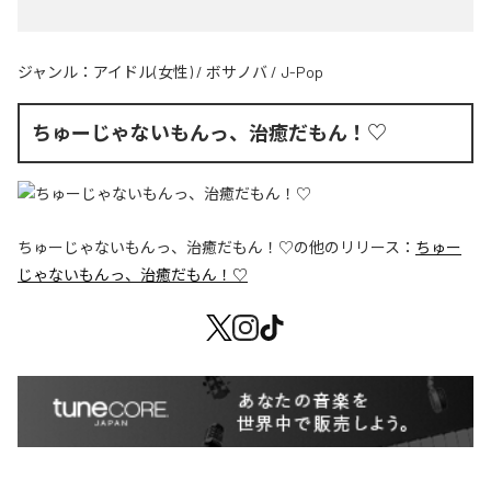
ジャンル：
アイドル(女性)
/
ボサノバ
/
J-Pop
ちゅーじゃないもんっ、治癒だもん！♡
ちゅーじゃないもんっ、治癒だもん！♡
の他のリリース：
ちゅー
じゃないもんっ、治癒だもん！♡