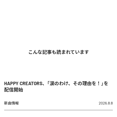
こんな記事も読まれています
HAPPY CREATORS、「涙のわけ、その理由を！」を
配信開始
新曲情報
2026.8.8