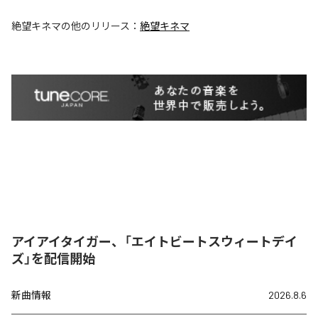
絶望キネマ
の他のリリース：
絶望キネマ
アイアイタイガー、「エイトビートスウィートデイ
ズ」を配信開始
新曲情報
2026.8.6