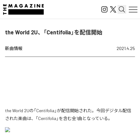
the World 2U、「Centifolia」を配信開始
新曲情報
2021.4.25
the World 2Uの「Centifolia」が配信開始された。今回デジタル配信
された楽曲は、「Centifolia」を含む全1曲となっている。