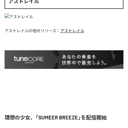
アストレイル
アストレイル
の他のリリース：
アストレイル
理想の少女、「SUMEER BREEZE」を配信開始