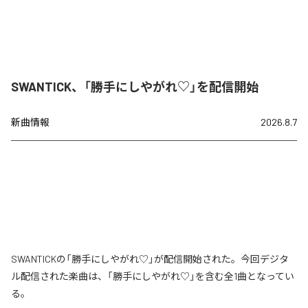
SWANTICK、「勝手にしやがれ♡」を配信開始
新曲情報
2026.8.7
SWANTICKの「勝手にしやがれ♡」が配信開始された。今回デジタ
ル配信された楽曲は、「勝手にしやがれ♡」を含む全1曲となってい
る。