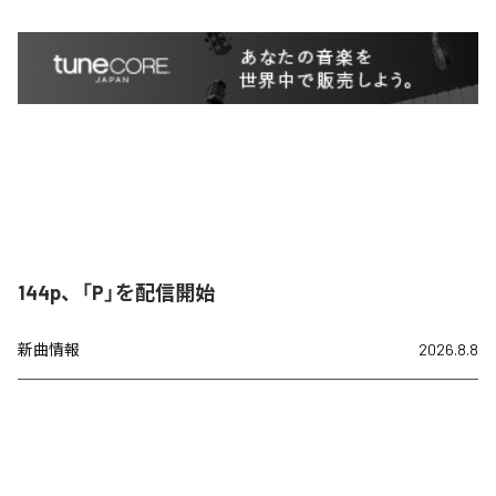
144p、「P」を配信開始
新曲情報
2026.8.8