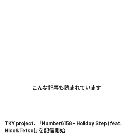
こんな記事も読まれています
TKY project、「Number6158 - Holiday Step (feat.
Nico&Tetsu)」を配信開始