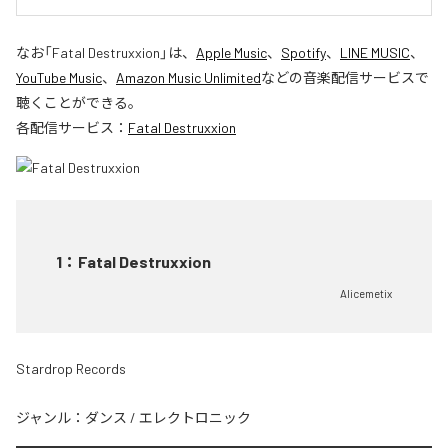
なお「
Fatal Destruxxion
」は、
Apple Music
、
Spotify
、
LINE MUSIC
、
YouTube Music
、
Amazon Music Unlimited
などの音楽配信サービスで
聴くことができる。
各配信サービス：
Fatal Destruxxion
1
：
Fatal Destruxxion
Alicemetix
Stardrop Records
ジャンル：
ダンス
/
エレクトロニック