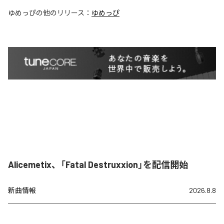
ゆめっぴ
の他のリリース：
ゆめっぴ
Alicemetix、「Fatal Destruxxion」を配信開始
新曲情報
2026.8.8