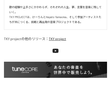
歌の経験や上手さにかかわらず、それぞれの人生、夢、言葉を音楽に残して
いく。

TKY PROJECTは、けーりんとHayato Yamaoka、そして参加アーティストた
ちが共につくる、挑戦と再出発の音楽プロジェクトである。
TKY project
の他のリリース：
TKY project