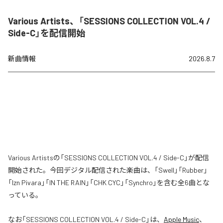
Various Artists、「SESSIONS COLLECTION VOL.4 /
Side-C」を配信開始
新曲情報
2026.8.7
Various Artistsの「SESSIONS COLLECTION VOL.4 / Side-C」が配信
開始された。今回デジタル配信された楽曲は、「Swell」「Rubber」
「Izn Pivara」「IN THE RAIN」「CHK CYC」「Synchro」を含む全6曲とな
っている。
なお「
SESSIONS COLLECTION VOL.4 / Side-C
」は、
Apple Music
、