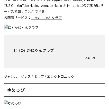
MUSIC
、
YouTube Music
、
Amazon Music Unlimited
などの音楽配信サ
ービスで聴くことができる。
各配信サービス：
にゃかにゃんクラブ
1
：
にゃかにゃんクラブ
ゆめっぴ
ジャンル：
ダンス
/
ポップ
/
エレクトロニック
ゆめっぴ