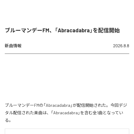
ブルーマンデーFM、「Abracadabra」を配信開始
新曲情報
2026.8.8
ブルーマンデーFMの「Abracadabra」が配信開始された。今回デジ
タル配信された楽曲は、「Abracadabra」を含む全1曲となってい
る。