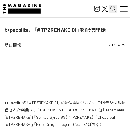
t+pazolite、「#TPZREMAKE 01」を配信開始
新曲情報
2021.4.25
t+pazoliteの「#TPZREMAKE 01」が配信開始された。今回デジタル配
信された楽曲は、「TROPICAL A GOGO (#TPZREMAKE)」「Datamania
(#TPZREMAKE)」「Schrap Syrup 89 (#TPZREMAKE)」「Cheatreal
(#TPZREMAKE)」「Elder Dragon Legend (feat. かぼちゃ)