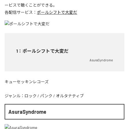
ービスで聴くことができる。
各配信サービス：
ポールシフトで大変だ
1
：
ポールシフトで大変だ
AsuraSyndrome
キューセッキンレコーズ
ジャンル：
ロック
/
パンク
/
オルタナティブ
AsuraSyndrome