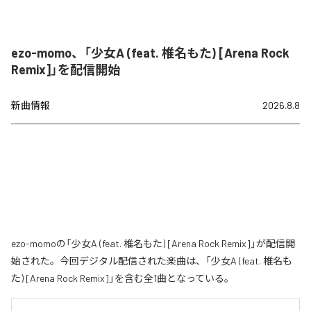
ezo-momo、「少女A (feat. 椎名もた) [Arena Rock
Remix]」を配信開始
新曲情報
2026.8.8
ezo-momoの「少女A (feat. 椎名もた) [Arena Rock Remix]」が配信開
始された。今回デジタル配信された楽曲は、「少女A (feat. 椎名も
た) [Arena Rock Remix]」を含む全1曲となっている。