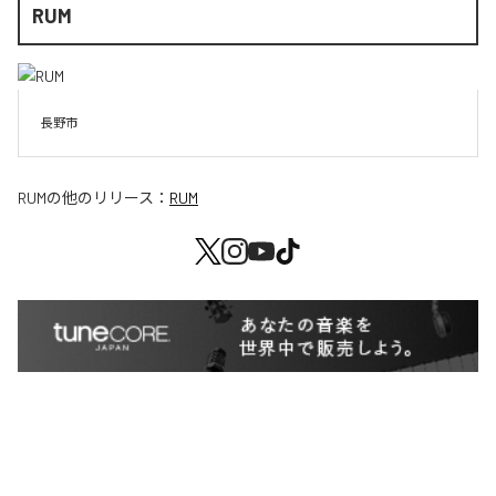
RUM
長野市
RUM
の他のリリース：
RUM