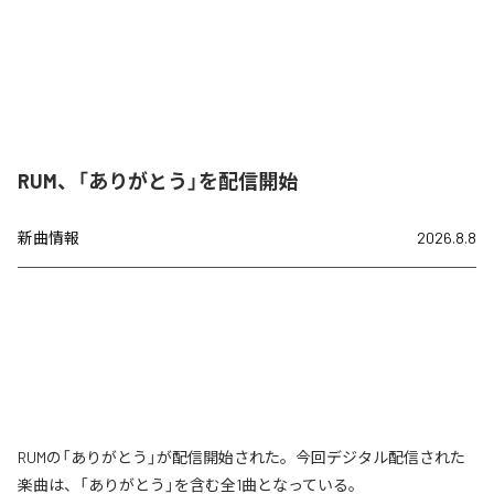
RUM、「ありがとう」を配信開始
新曲情報
2026.8.8
RUMの「ありがとう」が配信開始された。今回デジタル配信された
楽曲は、「ありがとう」を含む全1曲となっている。