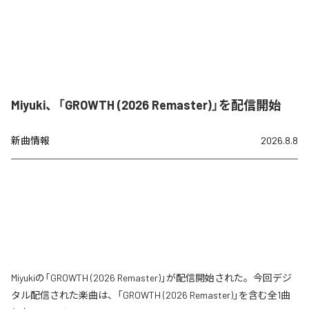
Miyuki、「GROWTH (2026 Remaster)」を配信開始
新曲情報
2026.8.8
Miyukiの「GROWTH (2026 Remaster)」が配信開始された。今回デジ
タル配信された楽曲は、「GROWTH (2026 Remaster)」を含む全1曲