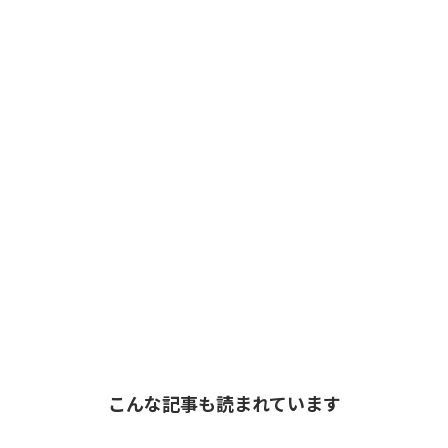
こんな記事も読まれています