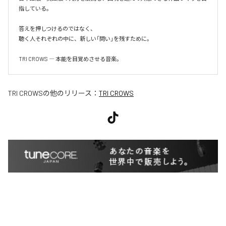
指している。

答えを押しつけるのではなく、

聴く人それぞれの中に、新しい「問い」を残すために。

TRI CROWS ― 本能を目覚めさせる音楽。
TRI CROWS
の他のリリース：
TRI CROWS