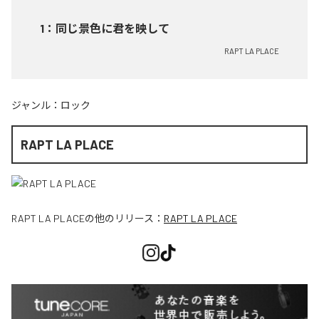
1
：
同じ景色に君を映して
RAPT LA PLACE
ジャンル：
ロック
RAPT LA PLACE
RAPT LA PLACE
の他のリリース：
RAPT LA PLACE