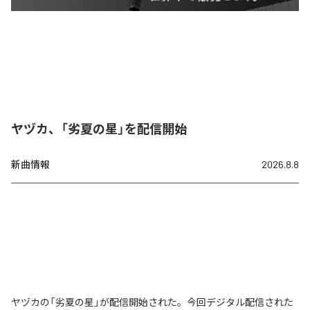
ヤヅカ、「劣夏の星」を配信開始
新曲情報
2026.8.8
ヤヅカの「劣夏の星」が配信開始された。今回デジタル配信された