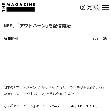
NEE、「アウトバーン」を配信開始
新曲情報
2021.4.25
NEEの「アウトバーン」が配信開始された。今回デジタル配信され
た楽曲は、「アウトバーン」を含む全1曲となっている。
なお「
アウトバーン
」は、
Apple Music
、
Spotify
、
LINE MUSIC
、