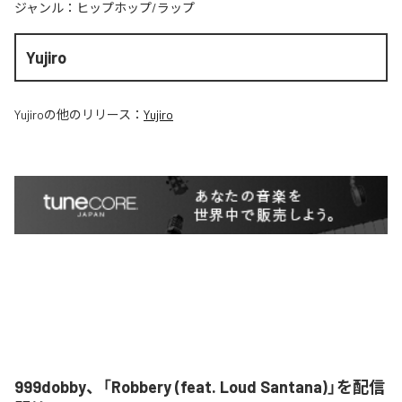
ジャンル：
ヒップホップ/ラップ
Yujiro
Yujiro
の他のリリース：
Yujiro
999dobby、「Robbery (feat. Loud Santana)」を配信