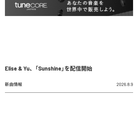
Elise & Yu、「Sunshine」を配信開始
新曲情報
2026.8.9