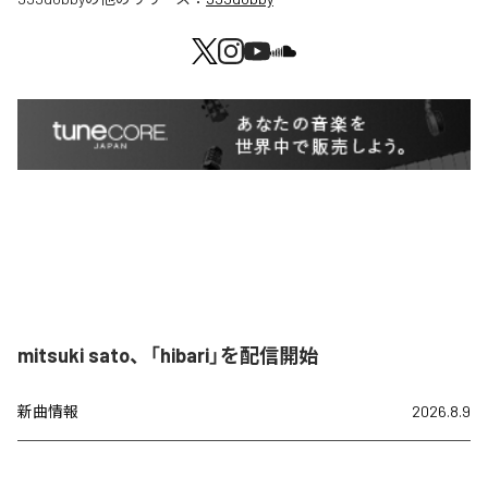
mitsuki sato、「hibari」を配信開始
新曲情報
2026.8.9