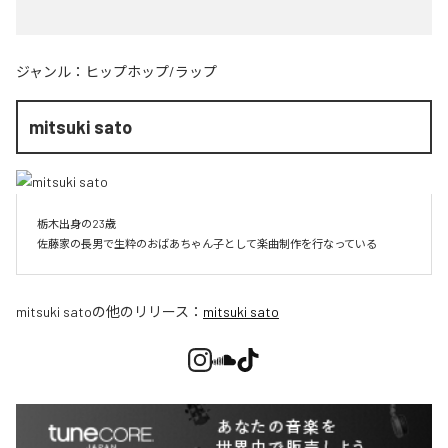
ジャンル：
ヒップホップ/ラップ
mitsuki sato
栃木出身の23歳

佐藤家の長男で生粋のおばあちゃん子として楽曲制作を行なっている
mitsuki sato
の他のリリース：
mitsuki sato