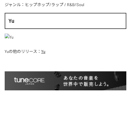
ジャンル：
ヒップホップ/ラップ
/
R&B/Soul
Yu
Yu
の他のリリース：
Yu