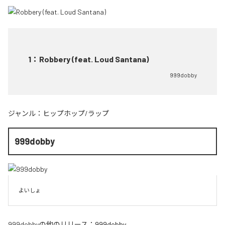
1
：
Robbery (feat. Loud Santana)
999dobby
ジャンル：
ヒップホップ/ラップ
999dobby
よいしょ
999dobby
の他のリリース：
999dobby