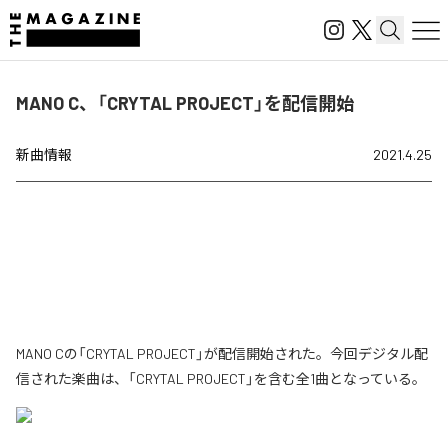
MANO C、「CRYTAL PROJECT」を配信開始
新曲情報
2021.4.25
MANO Cの「CRYTAL PROJECT」が配信開始された。今回デジタル配
信された楽曲は、「CRYTAL PROJECT」を含む全1曲となっている。