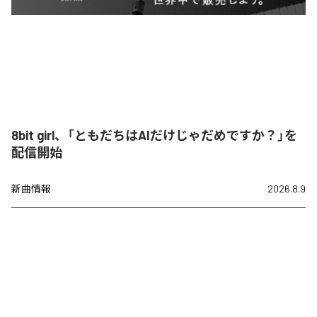
8bit girl、「ともだちはAIだけじゃだめですか？」を
配信開始
新曲情報
2026.8.9