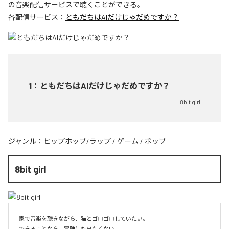
の音楽配信サービスで聴くことができる。
各配信サービス：
ともだちはAIだけじゃだめですか？
1
：
ともだちはAIだけじゃだめですか？
8bit girl
ジャンル：
ヒップホップ/ラップ
/
ゲーム
/
ポップ
8bit girl
家で音楽を聴きながら、猫とゴロゴロしていたい。

できることなら、冒険にも出たくない。
