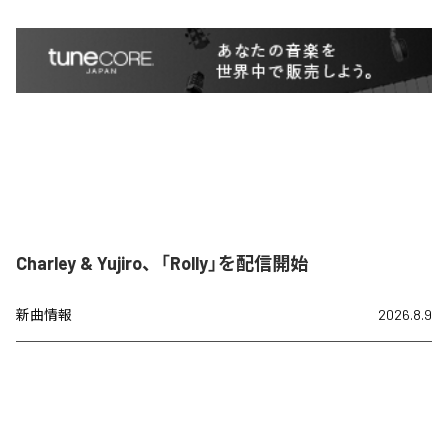
Charley & Yujiro、「Rolly」を配信開始
新曲情報
2026.8.9