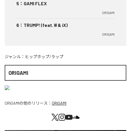
5
：
GAMI FLEX
ORIGAMI
6
：
TRUMP! (feat. ₩ & iX)
ORIGAMI
ジャンル：
ヒップホップ/ラップ
ORIGAMI
ORIGAMI
の他のリリース：
ORIGAMI