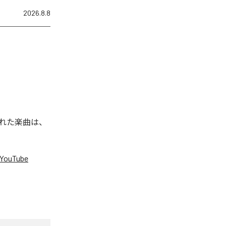
2026.8.8
信された楽曲は、
YouTube
。