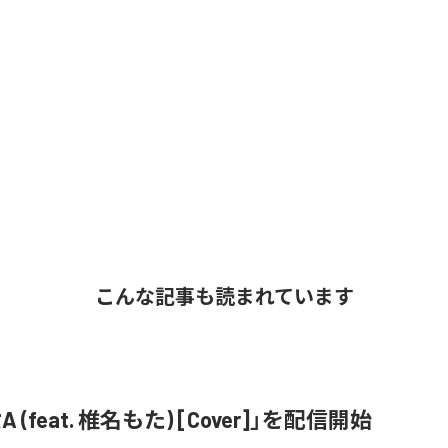
こんな記事も読まれています
 (feat. 椎名もた) [Cover]」を配信開始