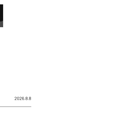
2026.8.8