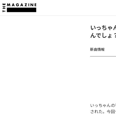
いっちゃ
んでしょ？ 
新曲情報
いっちゃんの「
された。今回