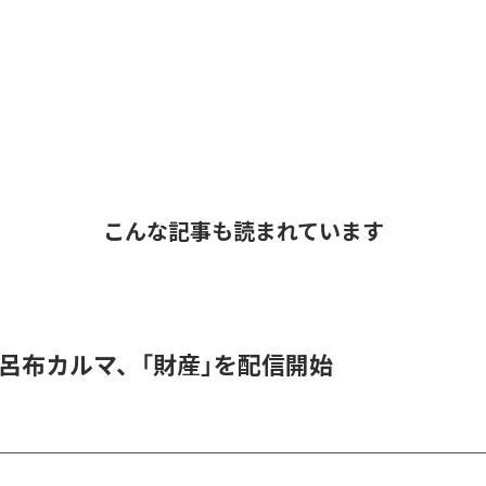
こんな記事も読まれています
 & 呂布カルマ、「財産」を配信開始