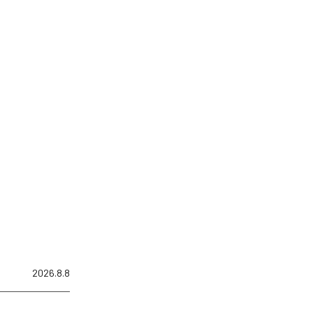
2026.8.8