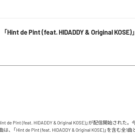
「Hint de Pint (feat. HIDADDY & Original K
int de Pint (feat. HIDADDY & Original KOSE)」が配信開始
Hint de Pint (feat. HIDADDY & Original KOSE)」を含む