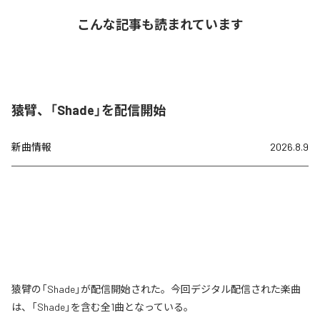
こんな記事も読まれています
猿臂、「Shade」を配信開始
新曲情報
2026.8.9
猿臂の「Shade」が配信開始された。今回デジタル配信された楽曲
は、「Shade」を含む全1曲となっている。