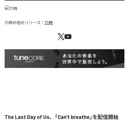
六時
の他のリリース：
六時
The Last Day of Us、「Can't breathe」を配信開始