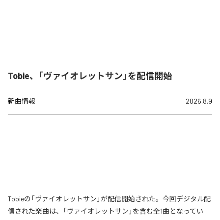
Tobie、「ヴァイオレットサン」を配信開始
新曲情報
2026.8.9
Tobieの「ヴァイオレットサン」が配信開始された。今回デジタル配
信された楽曲は、「ヴァイオレットサン」を含む全1曲となってい