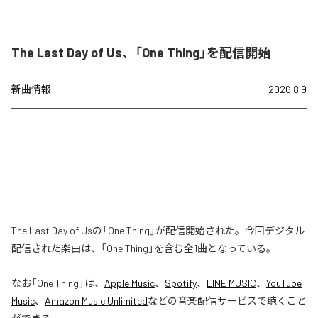
The Last Day of Us、「One Thing」を配信開始
新曲情報
2026.8.9
The Last Day of Usの「One Thing」が配信開始された。今回デジタル
配信された楽曲は、「One Thing」を含む全1曲となっている。
なお「
One Thing
」は、
Apple Music
、
Spotify
、
LINE MUSIC
、
YouTube
Music
、
Amazon Music Unlimited
などの音楽配信サービスで聴くこと