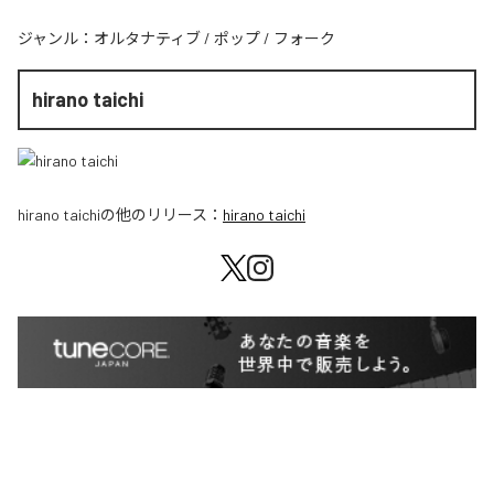
ジャンル：
オルタナティブ
/
ポップ
/
フォーク
hirano taichi
hirano taichi
の他のリリース：
hirano taichi