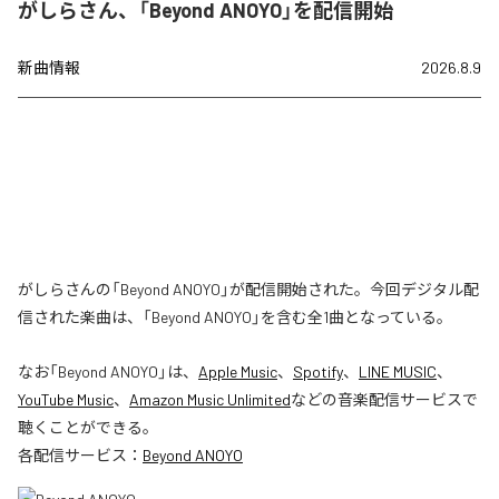
がしらさん、「Beyond ANOYO」を配信開始
新曲情報
2026.8.9
がしらさんの「Beyond ANOYO」が配信開始された。今回デジタル配
信された楽曲は、「Beyond ANOYO」を含む全1曲となっている。
なお「
Beyond ANOYO
」は、
Apple Music
、
Spotify
、
LINE MUSIC
、
YouTube Music
、
Amazon Music Unlimited
などの音楽配信サービスで
聴くことができる。
各配信サービス：
Beyond ANOYO