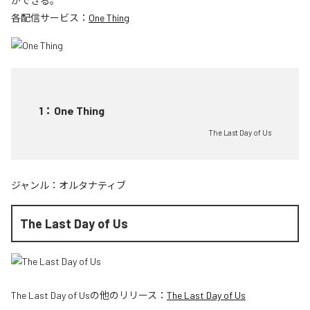
ができる。
各配信サービス：
One Thing
1
：
One Thing
The Last Day of Us
ジャンル：
オルタナティブ
The Last Day of Us
The Last Day of Us
の他のリリース：
The Last Day of Us