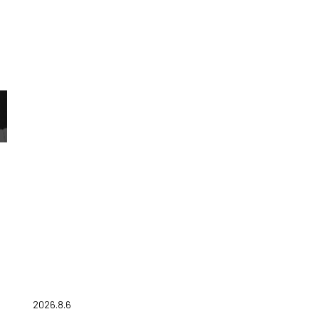
2026.8.6