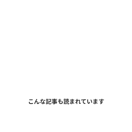
こんな記事も読まれています