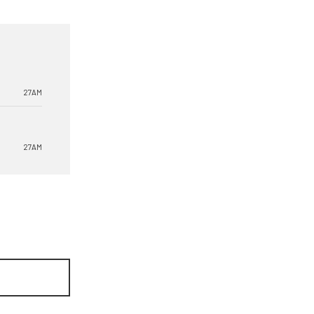
27AM
27AM