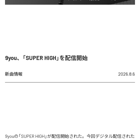
9you、「SUPER HIGH」を配信開始
新曲情報
2026.8.6
9youの「SUPER HIGH」が配信開始された。今回デジタル配信された