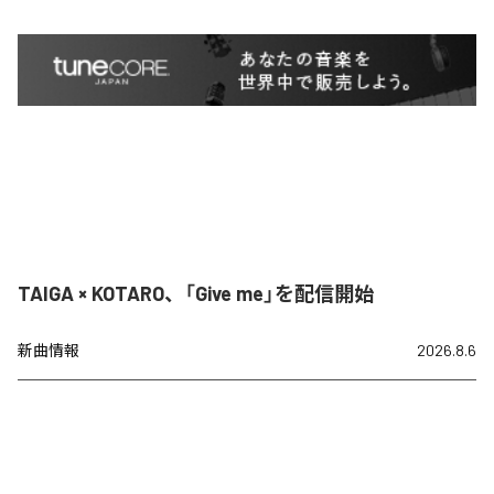
TAIGA × KOTARO、「Give me」を配信開始
新曲情報
2026.8.6