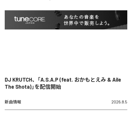
DJ KRUTCH、「A.S.A.P (feat. おかもとえみ & Aile
The Shota)」を配信開始
新曲情報
2026.8.5