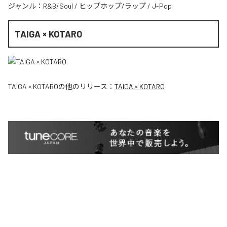
ジャンル：
R&B/Soul
/
ヒップホップ/ラップ
/
J-Pop
TAIGA × KOTARO
TAIGA × KOTARO
の他のリリース：
TAIGA × KOTARO