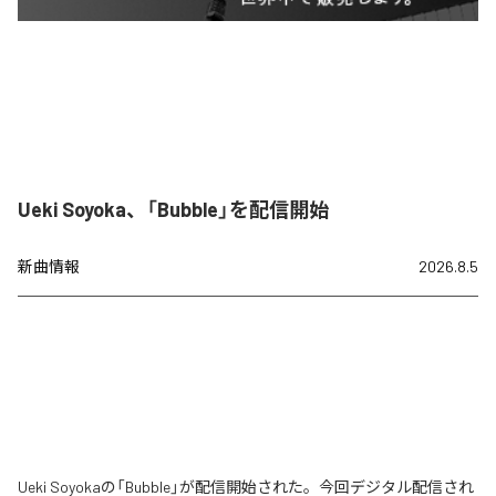
Ueki Soyoka、「Bubble」を配信開始
新曲情報
2026.8.5
Ueki Soyokaの「Bubble」が配信開始された。今回デジタル配信され