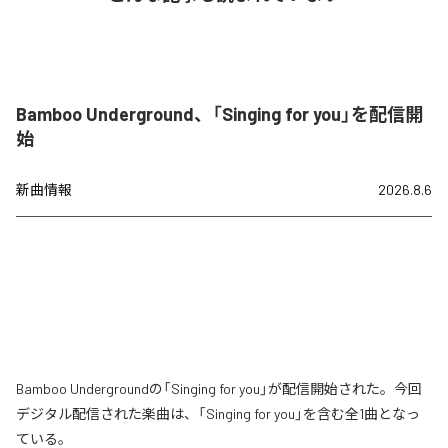
Bamboo Underground、「Singing for you」を配信開
始
新曲情報
2026.8.6
Bamboo Undergroundの「Singing for you」が配信開始された。今回
デジタル配信された楽曲は、「Singing for you」を含む全1曲となっ
ている。