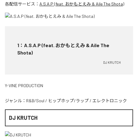
各配信サービス：
A.S.A.P (feat. おかもとえみ & Aile The Shota)
1
：
A.S.A.P (feat. おかもとえみ & Aile The
Shota)
DJ KRUTCH
Y-VINE PRODUCTION
ジャンル：
R&B/Soul
/
ヒップホップ/ラップ
/
エレクトロニック
DJ KRUTCH