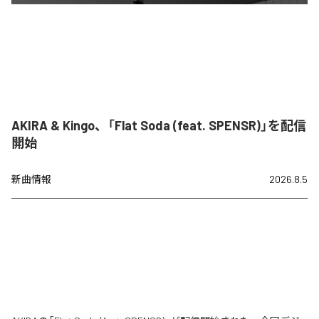
AKIRA & Kingo、「Flat Soda (feat. SPENSR)」を配信
開始
新曲情報
2026.8.5