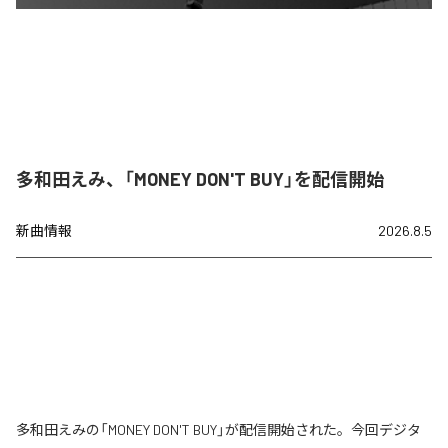
多和田えみ、「MONEY DON'T BUY」を配信開始
新曲情報
2026.8.5
多和田えみの「MONEY DON'T BUY」が配信開始された。今回デジタ