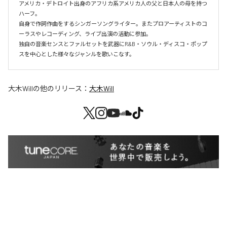
アメリカ・デトロイト出身のアフリカ系アメリカ人の父と日本人の母を持つ
ハーフ。

自身で作詞作曲をするシンガーソングライター。またプロアーティストのコ
ーラスやレコーディング、ライブ出演の活動に参加。

独自の音楽センスとファルセットを武器にR&B・ソウル・ディスコ・ポップ
スを中心とした様々なジャンルを歌いこなす。
大木Will
の他のリリース：
大木Will