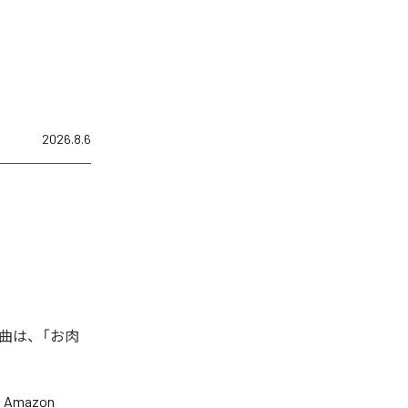
2026.8.6
曲は、「お肉
、
Amazon