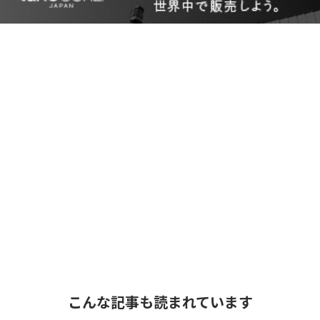
こんな記事も読まれています