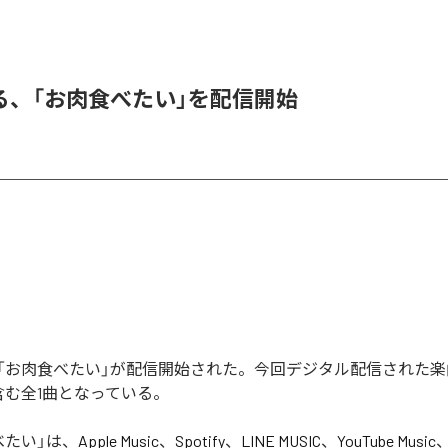
る、「お肉食べたい」を配信開始
「お肉食べたい」が配信開始された。今回デジタル配信された楽
含む全1曲となっている。
べたい
」は、
Apple Music
、
Spotify
、
LINE MUSIC
、
YouTube Music