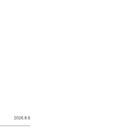
2026.8.9