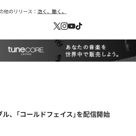
の他のリリース：
泡く、脆く。
ブル、「コールドフェイス」を配信開始