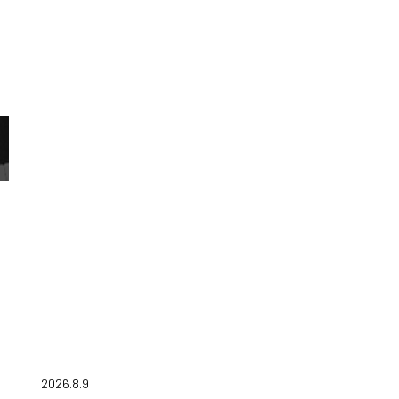
2026.8.9