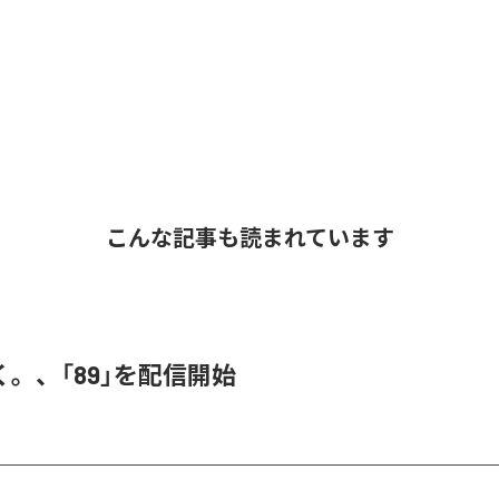
こんな記事も読まれています
。、「89」を配信開始