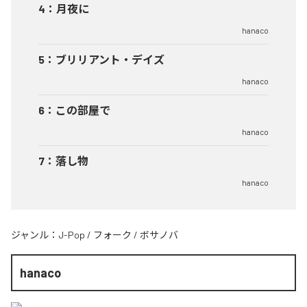
4
：
月夜に
hanaco
5
：
ブリリアント・デイズ
hanaco
6
：
この部屋で
hanaco
7
：
落し物
hanaco
ジャンル：
J-Pop
/
フォーク
/
ボサノバ
hanaco