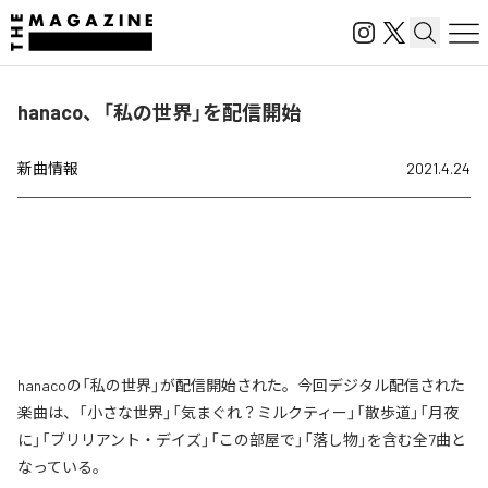
hanaco、「私の世界」を配信開始
新曲情報
2021.4.24
hanacoの「私の世界」が配信開始された。今回デジタル配信された
楽曲は、「小さな世界」「気まぐれ？ミルクティー」「散歩道」「月夜
に」「ブリリアント・デイズ」「この部屋で」「落し物」を含む全7曲と
なっている。