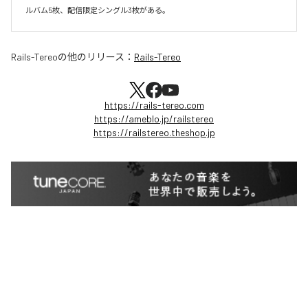
ルバム5枚、配信限定シングル3枚がある。
Rails-Tereo
の他のリリース：
Rails-Tereo
https://rails-tereo.com
https://ameblo.jp/railstereo
https://railstereo.theshop.jp