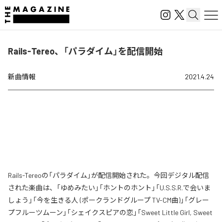
Rails-Tereo、「パラダイム」を配信開始
新曲情報
2021.4.24
Rails-Tereoの「パラダイム」が配信開始された。今回デジタル配信
された楽曲は、「ゆめみたい」「ホントのホント」「U.S.S.R.で会いま
しょう」「今を生きる人 (ポークランドグループ TV-CM曲)」「グレー
プフルーツムーン」「シェイクスピアの恋」「Sweet Little Girl, Sweet