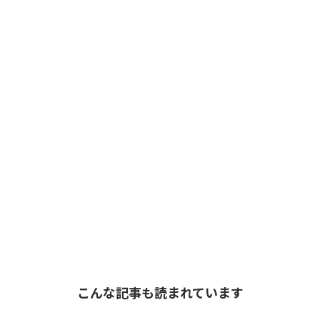
こんな記事も読まれています