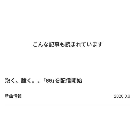
こんな記事も読まれています
泡く、脆く。、「89」を配信開始
新曲情報
2026.8.9