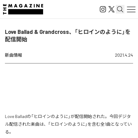
Love Ballad & Grandcross、「ヒロインのように」を
配信開始
新曲情報
2021.4.24
Love Balladの「ヒロインのように」が配信開始された。今回デジタ
ル配信された楽曲は、「ヒロインのように」を含む全1曲となってい
る。