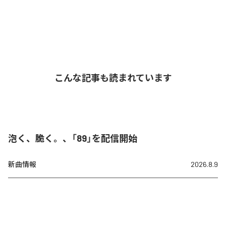
こんな記事も読まれています
泡く、脆く。、「89」を配信開始
新曲情報
2026.8.9