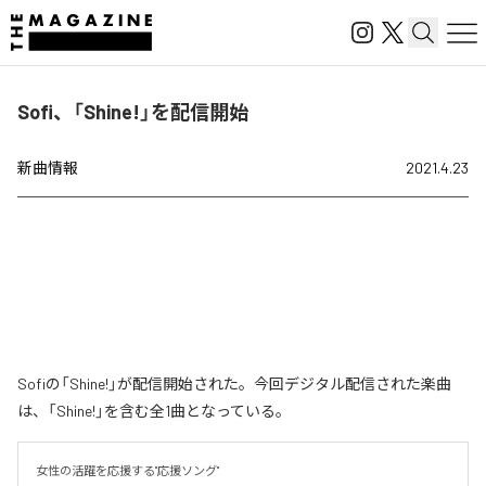
Sofi、「Shine!」を配信開始
新曲情報
2021.4.23
Sofiの「Shine!」が配信開始された。今回デジタル配信された楽曲
は、「Shine!」を含む全1曲となっている。
女性の活躍を応援する"応援ソング"
