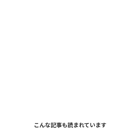
こんな記事も読まれています