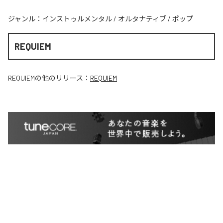
ジャンル：
インストゥルメンタル
/
オルタナティブ
/
ポップ
REQUIEM
REQUIEM
の他のリリース：
REQUIEM