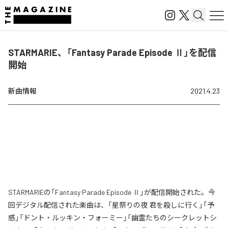
STARMARIE、「Fantasy Parade Episode Ⅱ」を配信
開始
新曲情報
2021.4.23
STARMARIEの「Fantasy Parade Episode Ⅱ」が配信開始された。今
回デジタル配信された楽曲は、「星祭りの夜 君を殺しに行く」「予
感」「ドント・ルッキン・フォーミー」「幽霊たちのシークレットシ