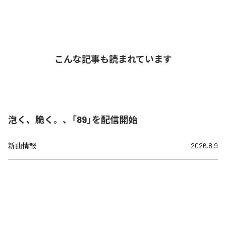
こんな記事も読まれています
泡く、脆く。、「89」を配信開始
新曲情報
2026.8.9