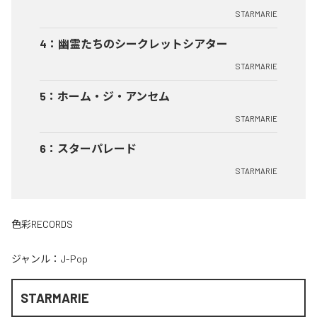
STARMARIE
4
：
幽霊たちのシークレットシアター
STARMARIE
5
：
ホーム・ジ・アンセム
STARMARIE
6
：
スターパレード
STARMARIE
色彩RECORDS
ジャンル：
J-Pop
STARMARIE