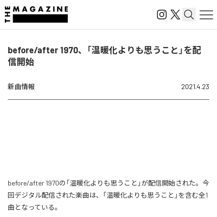
before/after 1970、「温暖化よりも思うこと」を配
信開始
新曲情報
2021.4.23
before/after 1970の「温暖化よりも思うこと」が配信開始された。今
回デジタル配信された楽曲は、「温暖化よりも思うこと」を含む全1
曲となっている。