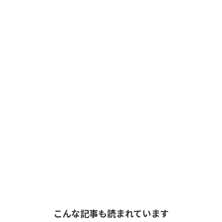
こんな記事も読まれています