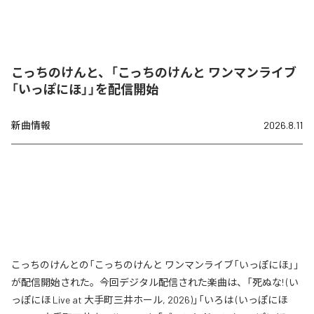
こっちのけんと、「こっちのけんと ワンマンライブ
「いっぽにほ」」を配信開始
新曲情報
2026.8.11
こっちのけんとの「こっちのけんと ワンマンライブ「いっぽにほ」」
が配信開始された。今回デジタル配信された楽曲は、「死ぬな! (い
っぽにほ Live at 大手町三井ホール, 2026)」「いろは (いっぽにほ