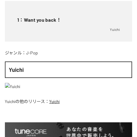
1
：
Want you back！
Yuichi
ジャンル：
J-Pop
Yuichi
Yuichi
の他のリリース：
Yuichi