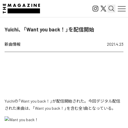
Yuichi、「Want you back！」を配信開始
新曲情報
2021.4.23
Yuichiの「Want you back！」が配信開始された。今回デジタル配信
された楽曲は、「Want you back！」を含む全1曲となっている。