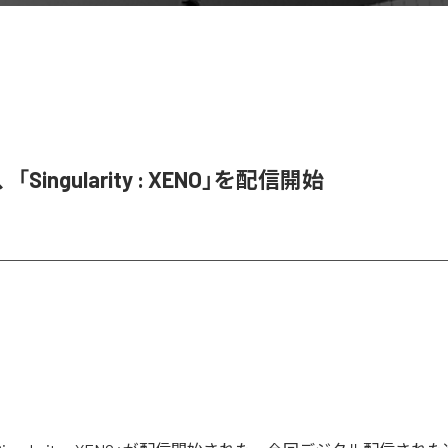
、「Singularity : XENO」を配信開始