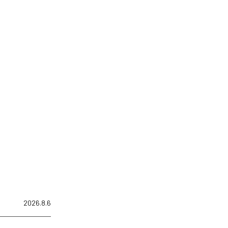
2026.8.6