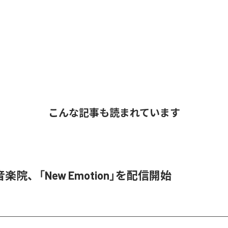
こんな記事も読まれています
楽院、「New Emotion」を配信開始