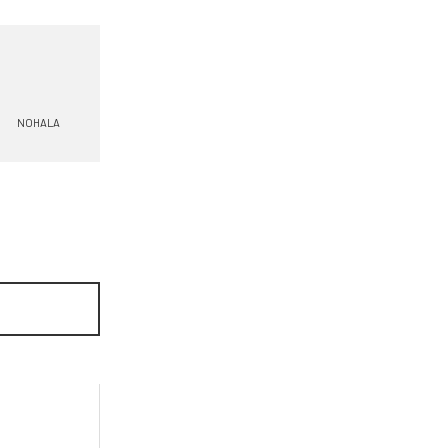
NOHALA