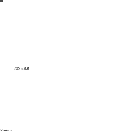
2026.8.6