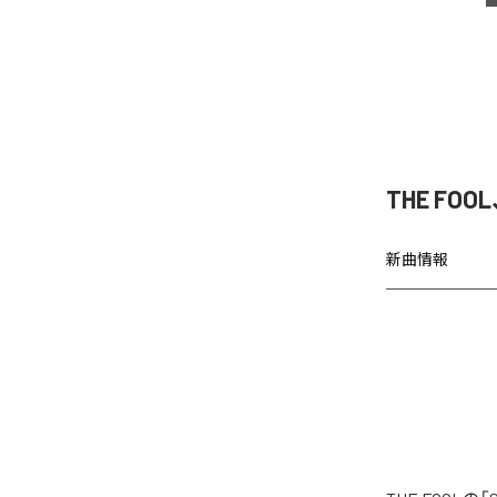
THE FOOL
新曲情報