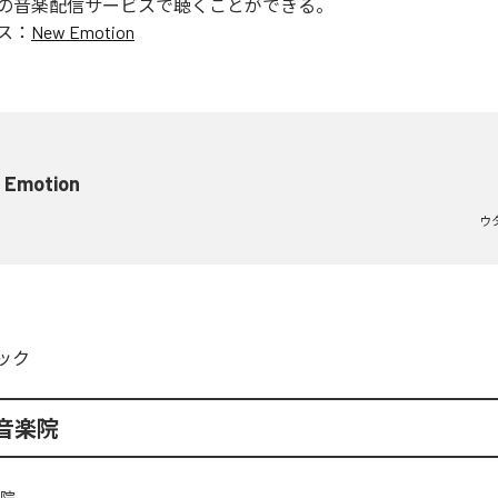
の音楽配信サービスで聴くことができる。
ス：
New Emotion
 Emotion
ウ
ック
音楽院