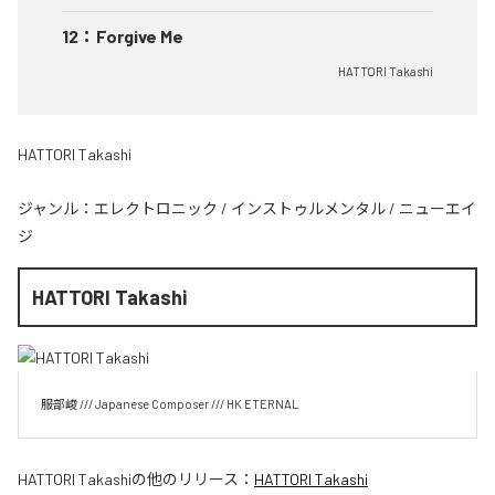
12
：
Forgive Me
HATTORI Takashi
HATTORI Takashi
ジャンル：
エレクトロニック
/
インストゥルメンタル
/
ニューエイ
ジ
HATTORI Takashi
服部峻 /// Japanese Composer /// HK ETERNAL
HATTORI Takashi
の他のリリース：
HATTORI Takashi