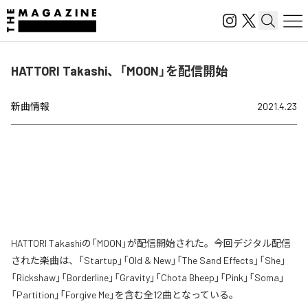
HATTORI Takashi、「MOON」を配信開始
新曲情報
2021.4.23
HATTORI Takashiの「MOON」が配信開始された。今回デジタル配信
された楽曲は、「Startup」「Old & New」「The Sand Effects」「She」
「Rickshaw」「Borderline」「Gravity」「Chota Bheep」「Pink」「Soma」
「Partition」「Forgive Me」を含む全12曲となっている。