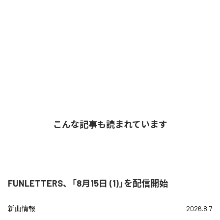
こんな記事も読まれています
FUNLETTERS、「8月15日 (1)」を配信開始
新曲情報
2026.8.7