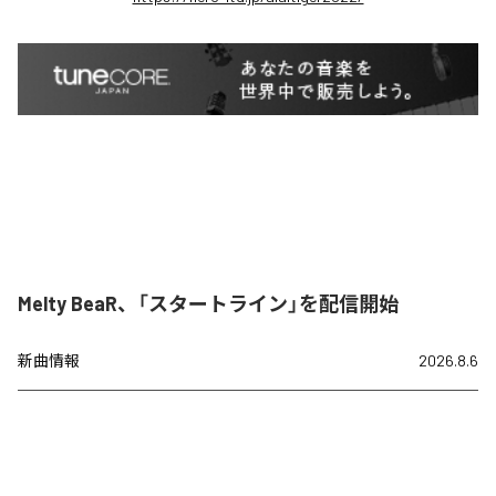
Melty BeaR、「スタートライン」を配信開始
新曲情報
2026.8.6