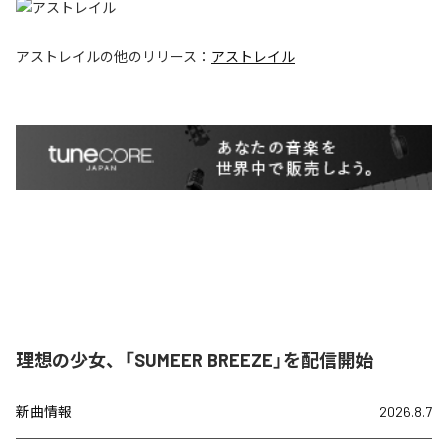
アストレイル
の他のリリース：
アストレイル
理想の少女、「SUMEER BREEZE」を配信開始
新曲情報
2026.8.7