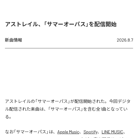
アストレイル、「サマーオーパス」を配信開始
新曲情報
2026.8.7
アストレイルの「サマーオーパス」が配信開始された。今回デジタ
ル配信された楽曲は、「サマーオーパス」を含む全1曲となってい
る。
なお「
サマーオーパス
」は、
Apple Music
、
Spotify
、
LINE MUSIC
、