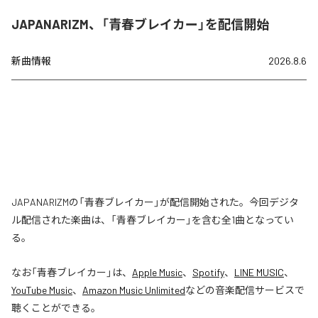
JAPANARIZM、「青春ブレイカー」を配信開始
新曲情報
2026.8.6
JAPANARIZMの「青春ブレイカー」が配信開始された。今回デジタ
ル配信された楽曲は、「青春ブレイカー」を含む全1曲となってい
る。
なお「
青春ブレイカー
」は、
Apple Music
、
Spotify
、
LINE MUSIC
、
YouTube Music
、
Amazon Music Unlimited
などの音楽配信サービスで
聴くことができる。