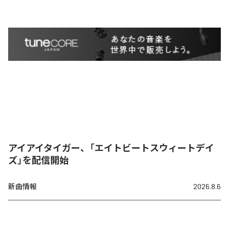
アイアイタイガー、「エイトビートスウィートデイ
ズ」を配信開始
新曲情報
2026.8.6