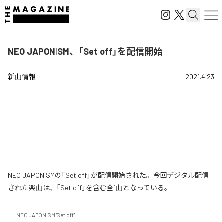
NEO JAPONISM、「Set off」を配信開始
新曲情報
2021.4.23
NEO JAPONISMの「Set off」が配信開始された。今回デジタル配信
された楽曲は、「Set off」を含む全1曲となっている。
NEO JAPONISM "Set off"