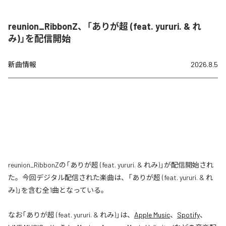
reunion_RibbonZ、「ありが超 (feat. yururi. & れ
み)」を配信開始
新曲情報
2026.8.5
reunion_RibbonZの「ありが超 (feat. yururi. & れみ)」が配信開始され
た。今回デジタル配信された楽曲は、「ありが超 (feat. yururi. & れ
み)」を含む全1曲となっている。
なお「
ありが超 (feat. yururi. & れみ)
」は、
Apple Music
、
Spotify
、