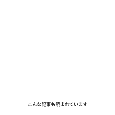
こんな記事も読まれています