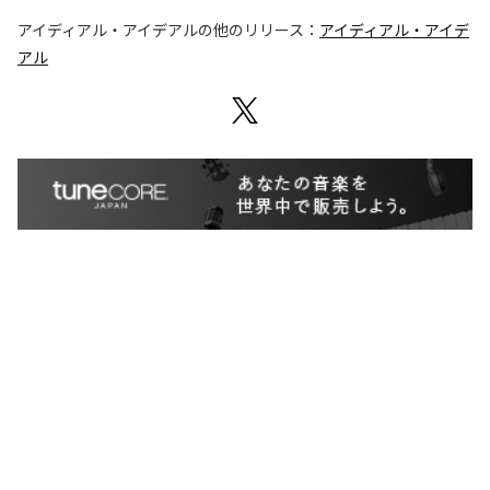
アイディアル・アイデアル
の他のリリース：
アイディアル・アイデ
アル