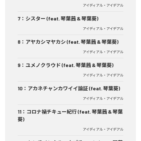
アイディアル・アイデアル
7
：
シスター (feat. 琴葉茜 & 琴葉葵)
アイディアル・アイデアル
8
：
アヤカシマヤカシ (feat. 琴葉茜 & 琴葉葵)
アイディアル・アイデアル
9
：
ユメノクラウド (feat. 琴葉茜 & 琴葉葵)
アイディアル・アイデアル
10
：
アカネチャンカワイイ論証 (feat. 琴葉葵)
アイディアル・アイデアル
11
：
コロナ禍チキュー紀行 (feat. 琴葉茜 & 琴葉
葵)
アイディアル・アイデアル