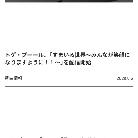
トゲ・プーール、「すまいる世界〜みんなが笑顔に
なりますように！！〜」を配信開始
新曲情報
2026.8.5