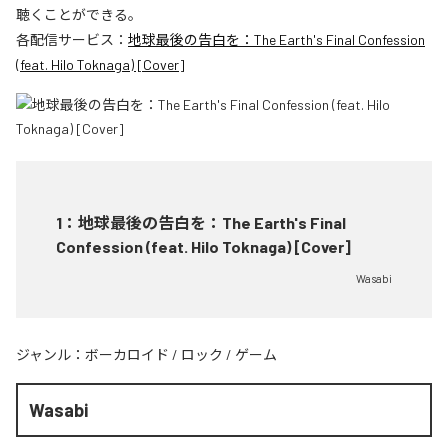
聴くことができる。
各配信サービス：
地球最後の告白を：The Earth's Final Confession
(feat. Hilo Toknaga) [Cover]
1
：
地球最後の告白を：The Earth's Final
Confession (feat. Hilo Toknaga) [Cover]
Wasabi
ジャンル：
ボーカロイド
/
ロック
/
ゲーム
Wasabi