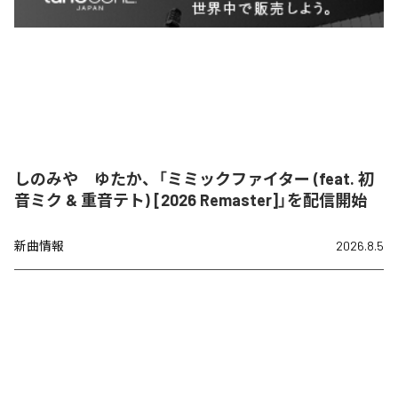
しのみや ゆたか、「ミミックファイター (feat. 初
音ミク & 重音テト) [2026 Remaster]」を配信開始
新曲情報
2026.8.5