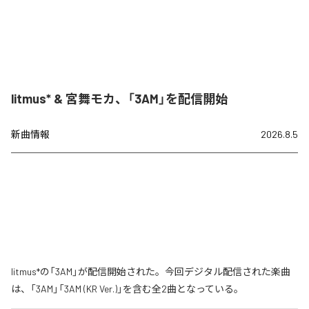
litmus* & 宮舞モカ、「3AM」を配信開始
新曲情報
2026.8.5
litmus*の「3AM」が配信開始された。今回デジタル配信された楽曲
は、「3AM」「3AM (KR Ver.)」を含む全2曲となっている。