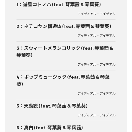
1
：
遊星コトノハ (feat. 琴葉茜 & 琴葉葵)
アイディアル・アイデアル
2
：
ネチコヤン構造体 (feat. 琴葉茜 & 琴葉葵)
アイディアル・アイデアル
3
：
スウィートメランコリック (feat. 琴葉茜 &
琴葉葵)
アイディアル・アイデアル
4
：
ポップミュージック (feat. 琴葉茜 & 琴葉
葵)
アイディアル・アイデアル
5
：
天動説 (feat. 琴葉茜 & 琴葉葵)
アイディアル・アイデアル
6
：
真白 (feat. 琴葉葵 & 琴葉茜)