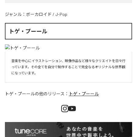
ジャンル：
ボーカロイド
/
J-Pop
トゲ・プーール
音楽を中心にイラストレーション、映像作品など様々なクリエイトを日々行
っています。その全てを自分で制作することで完全なるオリジナルな世界観
になっています。
トゲ・プーール
の他のリリース：
トゲ・プーール