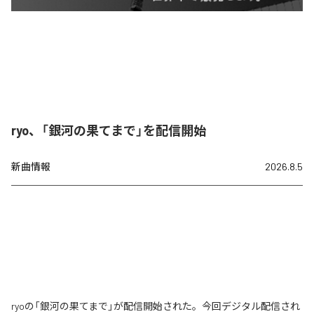
ryo、「銀河の果てまで」を配信開始
新曲情報
2026.8.5
ryoの「銀河の果てまで」が配信開始された。今回デジタル配信され