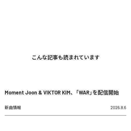
こんな記事も読まれています
Moment Joon & VIKTOR KIM、「WAR」を配信開始
新曲情報
2026.8.6