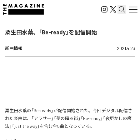
粟生田水葉、「Be-ready」を配信開始
新曲情報
2021.4.23
粟生田水葉の「Be-ready」が配信開始された。今回デジタル配信さ
れた楽曲は、「アラサー」「夢の降る街」「Be-ready」「夜更かしの魔
法」「just the way」を含む全5曲となっている。